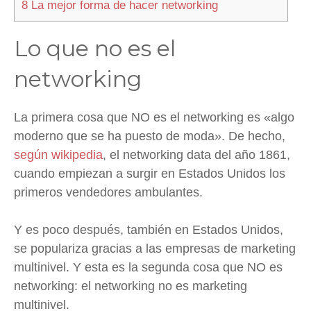
8
La mejor forma de hacer networking
Lo que no es el
networking
La primera cosa que NO es el networking es «algo
moderno que se ha puesto de moda». De hecho,
según wikipedia
, el networking data del año 1861,
cuando empiezan a surgir en Estados Unidos los
primeros vendedores ambulantes.
Y es poco después, también en Estados Unidos,
se populariza gracias a las empresas de marketing
multinivel. Y esta es la segunda cosa que NO es
networking: el networking no es marketing
multinivel.