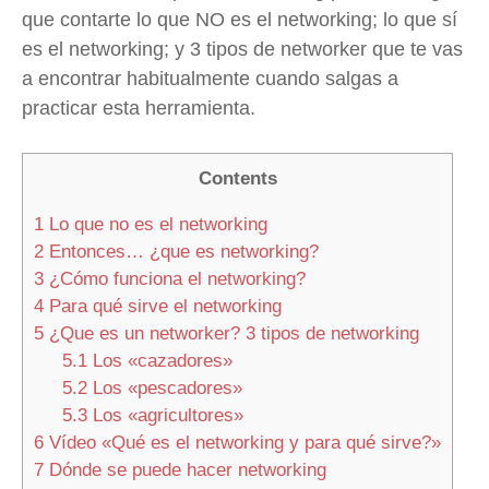
que contarte lo que NO es el networking; lo que sí
es el networking; y 3 tipos de networker que te vas
a encontrar habitualmente cuando salgas a
practicar esta herramienta.
Contents
1
Lo que no es el networking
2
Entonces… ¿que es networking?
3
¿Cómo funciona el networking?
4
Para qué sirve el networking
5
¿Que es un networker? 3 tipos de networking
5.1
Los «cazadores»
5.2
Los «pescadores»
5.3
Los «agricultores»
6
Vídeo «Qué es el networking y para qué sirve?»
7
Dónde se puede hacer networking