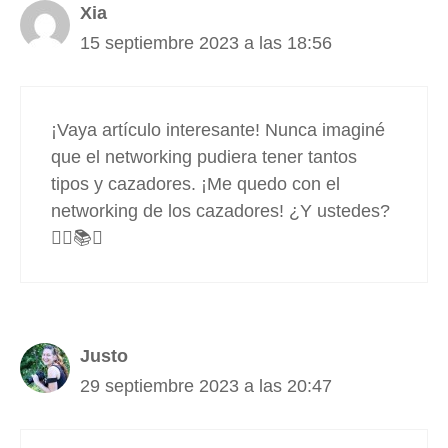
Xia
15 septiembre 2023 a las 18:56
¡Vaya artículo interesante! Nunca imaginé
que el networking pudiera tener tantos
tipos y cazadores. ¡Me quedo con el
networking de los cazadores! ¿Y ustedes?
🕵️‍♂️📚🤝
Justo
29 septiembre 2023 a las 20:47