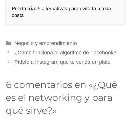
Puerta fría: 5 alternativas para evitarla a toda
costa
Categorías
Negocio y emprendimiento
¿Cómo funciona el algoritmo de Facebook?
Pídele a Instagram que te venda un plato
6 comentarios en «¿Qué
es el networking y para
qué sirve?»