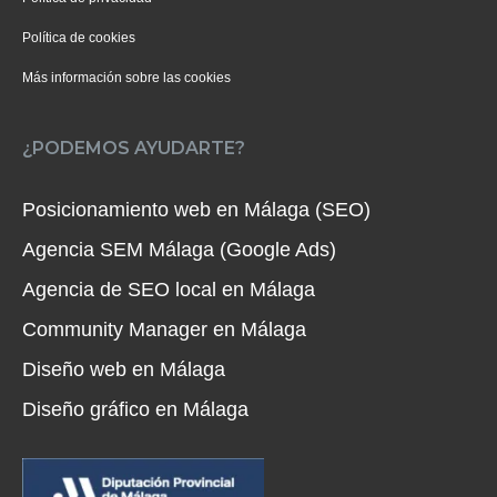
Política de cookies
Más información sobre las cookies
¿PODEMOS AYUDARTE?
Posicionamiento web en Málaga (SEO)
Agencia SEM Málaga (Google Ads)
Agencia de SEO local en Málaga
Community Manager en Málaga
Diseño web en Málaga
Diseño gráfico en Málaga