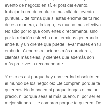
evento de negocio en sí, el post del evento,
trabajar la red de contacto más allá del evento
puntual… de forma que si estás encima de tu red
de esa manera, a la larga, es mucho más efectiva.
No sólo por lo que conviertes directamente, sino
por la relación estrecha que terminas generando
entre tu y un cliente que puede llevar meses en tu
embudo. Generas relaciones más duraderas,
clientes más fieles, y clientes que además son
más proclives a recomendarte.
Y esto es así porque hay una verdad absoluta en
el mundo de los negocios: «te compran porque te
quieren». No lo hacen ni porque tengas el mejor
precio, ni porque seas el más bueno, ni por ser el
mejor situado… te compran porque te quieren. De