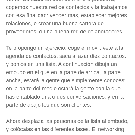
cogemos nuestra red de contactos y la trabajamos
con esa finalidad: vender más, establecer mejores
relaciones, o crear una buena cartera de
proveedores, o una buena red de colaboradores.
Te propongo un ejercicio: coge el móvil, vete a la
agenda de contactos, saca al azar diez contactos,
y ponlos en una lista. A continuación dibuja un
embudo en el que en la parte de arriba, la parte
ancha, estará la gente que simplemente conoces;
en la parte del medio estará la gente con la que
has entablado una o dos conversaciones; y en la
parte de abajo los que son clientes.
Ahora desplaza las personas de la lista al embudo,
y colócalas en las diferentes fases. El networking