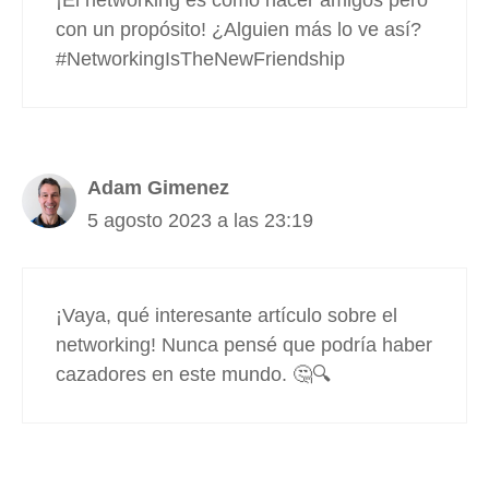
con un propósito! ¿Alguien más lo ve así?
#NetworkingIsTheNewFriendship
Adam Gimenez
5 agosto 2023 a las 23:19
¡Vaya, qué interesante artículo sobre el
networking! Nunca pensé que podría haber
cazadores en este mundo. 🤔🔍