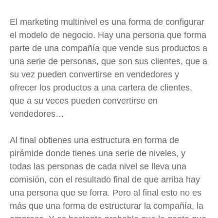
El marketing multinivel es una forma de configurar
el modelo de negocio. Hay una persona que forma
parte de una compañía que vende sus productos a
una serie de personas, que son sus clientes, que a
su vez pueden convertirse en vendedores y
ofrecer los productos a una cartera de clientes,
que a su veces pueden convertirse en
vendedores…
Al final obtienes una estructura en forma de
pirámide donde tienes una serie de niveles, y
todas las personas de cada nivel se lleva una
comisión, con el resultado final de que arriba hay
una persona que se forra. Pero al final esto no es
más que una forma de estructurar la compañía, la