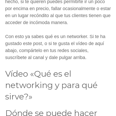
hecho, si te quieren puedes permitirte ir un poco
por encima en precio, fallar ocasionalmente o estar
en un lugar recóndito al que tus clientes tienen que
acceder de incómoda manera.
Con esto ya sabes qué es un networker. Si te ha
gustado este post, o si te gusta el vídeo de aquí
abajo, compártelo en tus redes sociales,
suscríbete al canal y dale pulgar arriba.
Vídeo «Qué es el
networking y para qué
sirve?»
Dónde se puede hacer