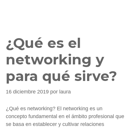
¿Qué es el
networking y
para qué sirve?
16 diciembre 2019
por
laura
¿Qué es networking? El networking es un
concepto fundamental en el ámbito profesional que
se basa en establecer y cultivar relaciones