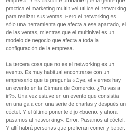
empresa. Y es bastante probable que la gente que
practica el marketing multinivel utilice el networking
para realizar sus ventas. Pero el networking es
sólo una herramienta que afecta a ese apartado, el
de las ventas, mientras que el multinivel es un
modelo de negocio que afecta a toda la
configuración de la empresa.
La tercera cosa que no es el networking es un
evento. Es muy habitual encontrarse con un
empresario que te pregunta «Oye, el viernes hay
un evento en la Cámara de Comercio. ¿Tu vas a
ir?». Una vez estuve en un evento que consistía
en una gala con una serie de charlas y después un
cóctel. Y el último ponente dijo «bueno, y ahora
pasamos al networking». Error. Pasamos al cóctel.
Y allí habrá personas que prefieran comer y beber,