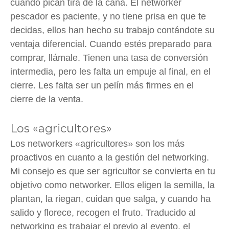
cuando pican tira de la caña. El networker
pescador es paciente, y no tiene prisa en que te
decidas, ellos han hecho su trabajo contándote su
ventaja diferencial. Cuando estés preparado para
comprar, llámale. Tienen una tasa de conversión
intermedia, pero les falta un empuje al final, en el
cierre. Les falta ser un pelín más firmes en el
cierre de la venta.
Los «agricultores»
Los networkers «agricultores» son los más
proactivos en cuanto a la gestión del networking.
Mi consejo es que ser agricultor se convierta en tu
objetivo como networker. Ellos eligen la semilla, la
plantan, la riegan, cuidan que salga, y cuando ha
salido y florece, recogen el fruto. Traducido al
networking es trabajar el previo al evento, el