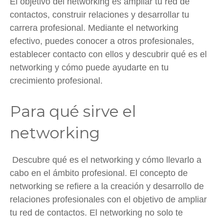
El objetivo del networking es ampliar tu red de
contactos, construir relaciones y desarrollar tu
carrera profesional. Mediante el networking
efectivo, puedes conocer a otros profesionales,
establecer contacto con ellos y descubrir qué es el
networking y cómo puede ayudarte en tu
crecimiento profesional.
Para qué sirve el
networking
Descubre qué es el networking y cómo llevarlo a
cabo en el ámbito profesional. El concepto de
networking se refiere a la creación y desarrollo de
relaciones profesionales con el objetivo de ampliar
tu red de contactos. El networking no solo te