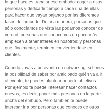
lo que hace es trabajar ese embudo: coger a esas
personas y dedicarle tiempo a cada una de ellas
para hacer que vayan bajando por las diferentes
fases del embudo. De esa manera, personas que
sólo conocíamos de vista las podamos conocer de
verdad; personas que conocemos un poco más
empiecen a tener interés en nosotros; y personas
que, finalmente, terminen conviertiéndose en
clientes.
Cuando vayas a un evento de networking, si tienes
la posibilidad de saber por anticipado quién va a ir
al evento, te puedes plantear ponerte objetivos.
Por ejemplo te puede interesar hacer contactos
nuevos, es decir, poner más personas en la parte
ancha del embudo. Pero también te puede
interesar ir a por personas que conoces de otros