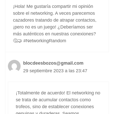
¡Hola! Me gustaría compartir mi opinión
sobre el networking. A veces parecemos
cazadores tratando de atrapar contactos,
¡pero no es un juego! ¿Deberíamos ser
más auténticos en nuestras conexiones?
🤔🤝 #NetworkingRandom
blocdeesbozos@gmail.com
29 septiembre 2023 a las 23:47
¡Totalmente de acuerdo! El networking no
se trata de acumular contactos como
trofeos, sino de establecer conexiones
genuinas y duraderas. Seamos