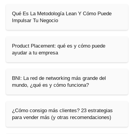
Qué Es La Metodología Lean Y Cómo Puede
Impulsar Tu Negocio
Product Placement: qué es y cómo puede
ayudar a tu empresa
BNI: La red de networking más grande del
mundo, ¿qué es y cómo funciona?
¿Cómo consigo más clientes? 23 estrategias
para vender más (y otras recomendaciones)