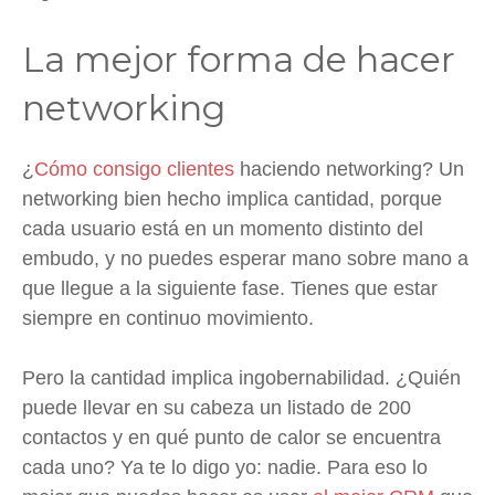
La mejor forma de hacer
networking
¿
Cómo consigo clientes
haciendo networking? Un
networking bien hecho implica cantidad, porque
cada usuario está en un momento distinto del
embudo, y no puedes esperar mano sobre mano a
que llegue a la siguiente fase. Tienes que estar
siempre en continuo movimiento.
Pero la cantidad implica ingobernabilidad. ¿Quién
puede llevar en su cabeza un listado de 200
contactos y en qué punto de calor se encuentra
cada uno? Ya te lo digo yo: nadie. Para eso lo