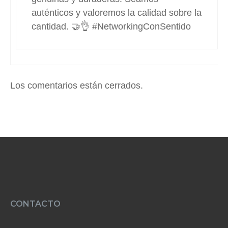
auténticos y valoremos la calidad sobre la
cantidad. 🤝👌 #NetworkingConSentido
Los comentarios están cerrados.
CONTACTO