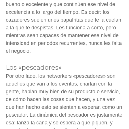
bueno o excelente y que continúen ese nivel de
excelencia a lo largo del tiempo. Es decir: los
cazadores suelen unos papafritas que te la cuelan
a la que te despistas. Les funciona a corto, pero
mientras sean capaces de mantener ese nivel de
intensidad en periodos recurrentes, nunca les falta
el negocio.
Los «pescadores»
Por otro lado, los networkers «pescadores» son
aquellos que van a los eventos, charlan con la
gente, hablan muy bien de su producto o servicio,
de cómo hacen las cosas que hacen, y una vez
que han hecho esto se sientan a esperar, como un
pescador. La dinámica del pescador es justamente
esa: lanza la caña y se espera a que piquen, y