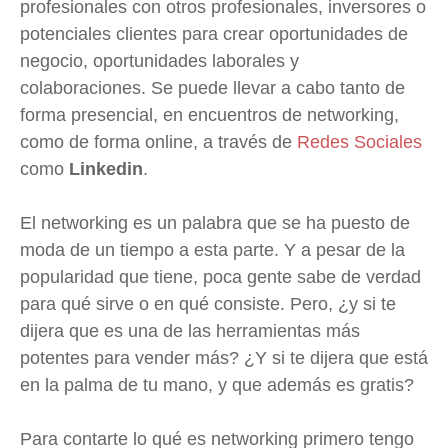
profesionales con otros profesionales, inversores o
potenciales clientes para crear oportunidades de
negocio, oportunidades laborales y
colaboraciones. Se puede llevar a cabo tanto de
forma presencial, en encuentros de networking,
como de forma online, a través de
Redes Sociales
como
Linkedin
.
El networking es un palabra que se ha puesto de
moda de un tiempo a esta parte. Y a pesar de la
popularidad que tiene, poca gente sabe de verdad
para qué sirve o en qué consiste. Pero, ¿y si te
dijera que es una de las herramientas más
potentes para vender más? ¿Y si te dijera que está
en la palma de tu mano, y que además es gratis?
Para contarte lo qué es networking primero tengo