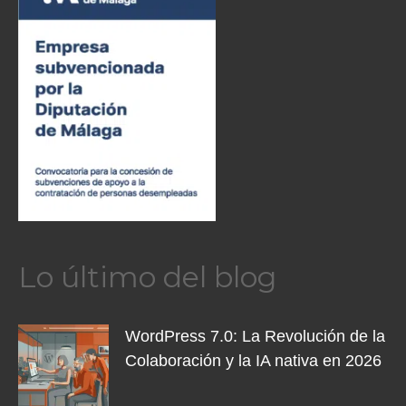
Lo último del blog
WordPress 7.0: La Revolución de la
Colaboración y la IA nativa en 2026