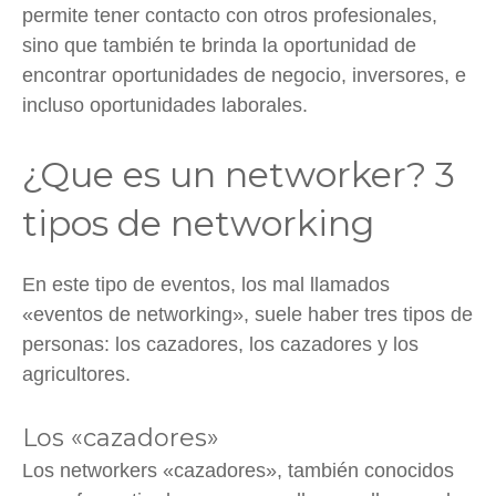
permite tener contacto con otros profesionales,
sino que también te brinda la oportunidad de
encontrar oportunidades de negocio, inversores, e
incluso oportunidades laborales.
¿Que es un networker? 3
tipos de networking
En este tipo de eventos, los mal llamados
«eventos de networking», suele haber tres tipos de
personas: los cazadores, los cazadores y los
agricultores.
Los «cazadores»
Los networkers «cazadores», también conocidos