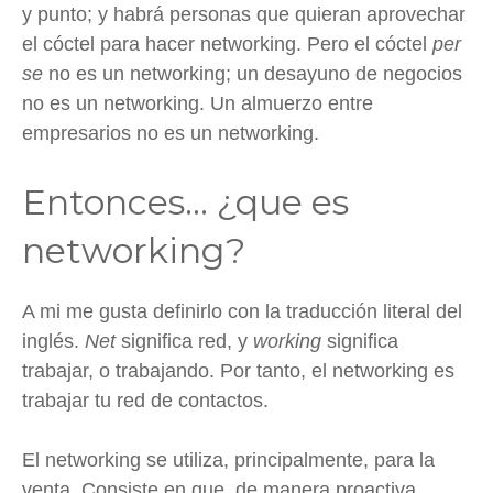
y punto; y habrá personas que quieran aprovechar
el cóctel para hacer networking. Pero el cóctel
per
se
no es un networking; un desayuno de negocios
no es un networking. Un almuerzo entre
empresarios no es un networking.
Entonces… ¿que es
networking?
A mi me gusta definirlo con la traducción literal del
inglés.
Net
significa red, y
working
significa
trabajar, o trabajando. Por tanto, el networking es
trabajar tu red de contactos.
El networking se utiliza, principalmente, para la
venta. Consiste en que, de manera proactiva,