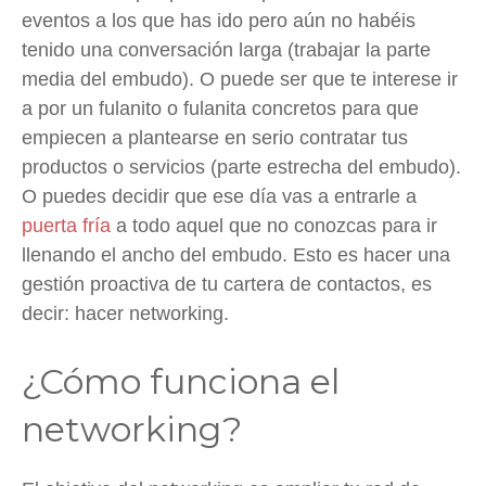
eventos a los que has ido pero aún no habéis
tenido una conversación larga (trabajar la parte
media del embudo). O puede ser que te interese ir
a por un fulanito o fulanita concretos para que
empiecen a plantearse en serio contratar tus
productos o servicios (parte estrecha del embudo).
O puedes decidir que ese día vas a entrarle a
puerta fría
a todo aquel que no conozcas para ir
llenando el ancho del embudo. Esto es hacer una
gestión proactiva de tu cartera de contactos, es
decir: hacer networking.
¿Cómo funciona el
networking?