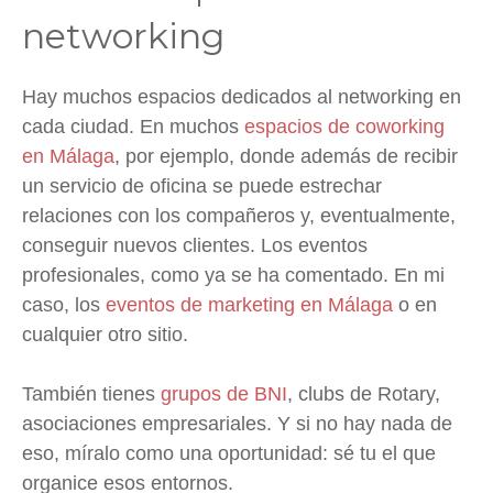
networking
Hay muchos espacios dedicados al networking en
cada ciudad. En muchos
espacios de coworking
en Málaga
, por ejemplo, donde además de recibir
un servicio de oficina se puede estrechar
relaciones con los compañeros y, eventualmente,
conseguir nuevos clientes. Los eventos
profesionales, como ya se ha comentado. En mi
caso, los
eventos de marketing en Málaga
o en
cualquier otro sitio.
También tienes
grupos de BNI
, clubs de Rotary,
asociaciones empresariales. Y si no hay nada de
eso, míralo como una oportunidad: sé tu el que
organice esos entornos.