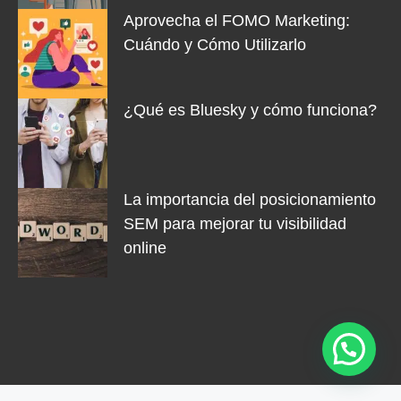
Aprovecha el FOMO Marketing:
Cuándo y Cómo Utilizarlo
¿Qué es Bluesky y cómo funciona?
La importancia del posicionamiento
SEM para mejorar tu visibilidad
online