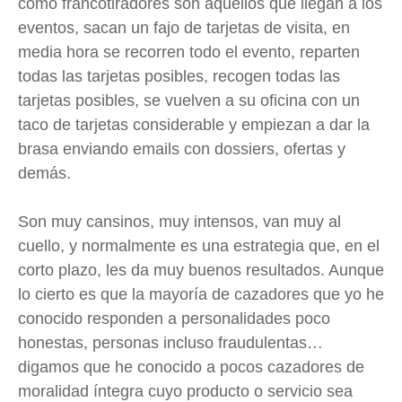
como francotiradores son aquellos que llegan a los
eventos, sacan un fajo de tarjetas de visita, en
media hora se recorren todo el evento, reparten
todas las tarjetas posibles, recogen todas las
tarjetas posibles, se vuelven a su oficina con un
taco de tarjetas considerable y empiezan a dar la
brasa enviando emails con dossiers, ofertas y
demás.
Son muy cansinos, muy intensos, van muy al
cuello, y normalmente es una estrategia que, en el
corto plazo, les da muy buenos resultados. Aunque
lo cierto es que la mayoría de cazadores que yo he
conocido responden a personalidades poco
honestas, personas incluso fraudulentas…
digamos que he conocido a pocos cazadores de
moralidad íntegra cuyo producto o servicio sea