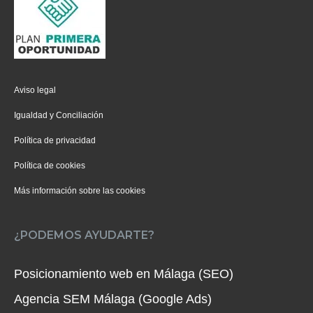
Aviso legal
Igualdad y Conciliación
Política de privacidad
Política de cookies
Más información sobre las cookies
¿PODEMOS AYUDARTE?
Posicionamiento web en Málaga (SEO)
Agencia SEM Málaga (Google Ads)