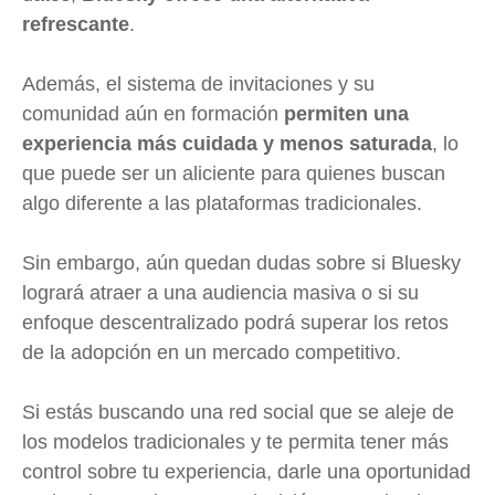
refrescante
.
Además, el sistema de invitaciones y su
comunidad aún en formación
permiten una
experiencia más cuidada y menos saturada
, lo
que puede ser un aliciente para quienes buscan
algo diferente a las plataformas tradicionales.
Sin embargo, aún quedan dudas sobre si Bluesky
logrará atraer a una audiencia masiva o si su
enfoque descentralizado podrá superar los retos
de la adopción en un mercado competitivo.
Si estás buscando una red social que se aleje de
los modelos tradicionales y te permita tener más
control sobre tu experiencia, darle una oportunidad