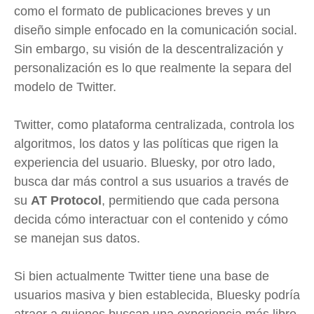
como el formato de publicaciones breves y un
diseño simple enfocado en la comunicación social.
Sin embargo, su visión de la descentralización y
personalización es lo que realmente la separa del
modelo de Twitter.
Twitter, como plataforma centralizada, controla los
algoritmos, los datos y las políticas que rigen la
experiencia del usuario. Bluesky, por otro lado,
busca dar más control a sus usuarios a través de
su
AT Protocol
, permitiendo que cada persona
decida cómo interactuar con el contenido y cómo
se manejan sus datos.
Si bien actualmente Twitter tiene una base de
usuarios masiva y bien establecida, Bluesky podría
atraer a quienes buscan una experiencia más libre