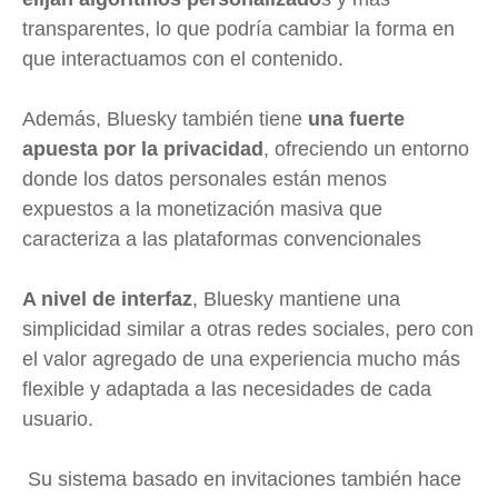
transparentes, lo que podría cambiar la forma en
que interactuamos con el contenido.
Además, Bluesky también tiene
una fuerte
apuesta por la privacidad
, ofreciendo un entorno
donde los datos personales están menos
expuestos a la monetización masiva que
caracteriza a las plataformas convencionales
A nivel de interfaz
, Bluesky mantiene una
simplicidad similar a otras redes sociales, pero con
el valor agregado de una experiencia mucho más
flexible y adaptada a las necesidades de cada
usuario.
Su sistema basado en invitaciones también hace