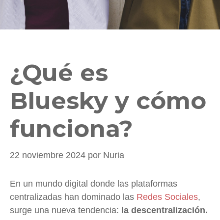
¿Qué es
Bluesky y cómo
funciona?
22 noviembre 2024
por
Nuria
En un mundo digital donde las plataformas
centralizadas han dominado las
Redes Sociales
,
surge una nueva tendencia:
la descentralización.