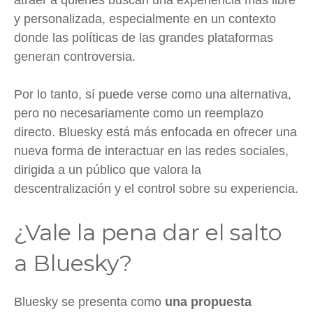
y personalizada, especialmente en un contexto
donde las políticas de las grandes plataformas
generan controversia.
Por lo tanto, sí puede verse como una alternativa,
pero no necesariamente como un reemplazo
directo. Bluesky está más enfocada en ofrecer una
nueva forma de interactuar en las redes sociales,
dirigida a un público que valora la
descentralización y el control sobre su experiencia.
¿Vale la pena dar el salto
a Bluesky?
Bluesky se presenta como
una propuesta