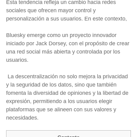
Esta tendencia refleja un cambio hacia redes
sociales que ofrecen mayor control y
personalización a sus usuarios. En este contexto,
Bluesky emerge como un proyecto innovador
iniciado por Jack Dorsey, con el propósito de crear
una red social más abierta y controlada por los
usuarios.
La descentralización no solo mejora la privacidad
y la seguridad de los datos, sino que también
fomenta la diversidad de opiniones y la libertad de
expresión, permitiendo a los usuarios elegir
plataformas que se alineen con sus valores y
necesidades.