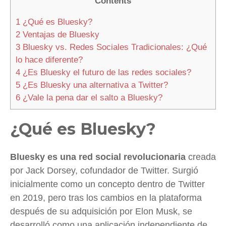
Contents
1
¿Qué es Bluesky?
2
Ventajas de Bluesky
3
Bluesky vs. Redes Sociales Tradicionales: ¿Qué
lo hace diferente?
4
¿Es Bluesky el futuro de las redes sociales?
5
¿Es Bluesky una alternativa a Twitter?
6
¿Vale la pena dar el salto a Bluesky?
¿Qué es Bluesky?
Bluesky es una red social revolucionaria
creada
por Jack Dorsey, cofundador de Twitter. Surgió
inicialmente como un concepto dentro de Twitter
en 2019, pero tras los cambios en la plataforma
después de su adquisición por Elon Musk, se
desarrolló como una aplicación independiente de