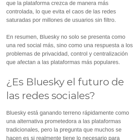
que la plataforma crezca de manera más
controlada, lo que evita el caos de las redes
saturadas por millones de usuarios sin filtro.
En resumen, Bluesky no solo se presenta como
una red social más, sino como una respuesta a los
problemas de privacidad, control y centralización
que afectan a las plataformas más populares.
¿Es Bluesky el futuro de
las redes sociales?
Bluesky está ganando terreno rápidamente como
una alternativa prometedora a las plataformas
tradicionales, pero la pregunta que muchos se
hacen es si realmente tiene lo necesario para