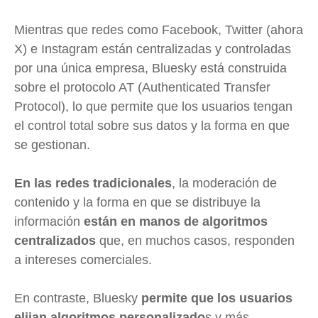
Mientras que redes como Facebook, Twitter (ahora
X) e Instagram están centralizadas y controladas
por una única empresa, Bluesky está construida
sobre el protocolo AT (Authenticated Transfer
Protocol), lo que permite que los usuarios tengan
el control total sobre sus datos y la forma en que
se gestionan.
En las redes tradicionales
, la moderación de
contenido y la forma en que se distribuye la
información
están en manos de algoritmos
centralizados
que, en muchos casos, responden
a intereses comerciales.
En contraste, Bluesky
permite que los usuarios
elijan algoritmos personalizado
s y más