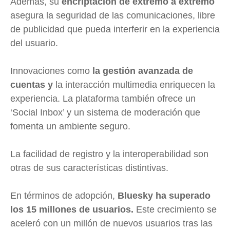
Además, su
encriptación de extremo a extremo
asegura la seguridad de las comunicaciones, libre
de publicidad que pueda interferir en la experiencia
del usuario.
Innovaciones como
la gestión avanzada de
cuentas y
la interacción multimedia enriquecen la
experiencia. La plataforma también ofrece un
‘Social Inbox’ y un sistema de moderación que
fomenta un ambiente seguro.
La facilidad de registro y la interoperabilidad son
otras de sus características distintivas.
En términos de adopción,
Bluesky ha superado
los 15 millones de usuarios.
Este crecimiento se
aceleró con un millón de nuevos usuarios tras las