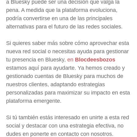
a Bluesky puede ser una decisión que valga la
pena. A medida que la plataforma evoluciona,
podría convertirse en una de las principales
alternativas para el futuro de las redes sociales.
Si quieres saber más sobre cómo aprovechar esta
nueva red social o necesitas ayuda para gestionar
tu presencia en Bluesky,
en
Blocdeesbozos
estamos aquí para ayudarte. Ya hemos creado y
gestionado cuentas de Bluesky para muchos de
nuestros clientes, adaptando estrategias
personalizadas para maximizar su impacto en esta
plataforma emergente.
Si tú también estás interesado en unirte a esta red
social y destacar con una estrategia efectiva, no
dudes en ponerte en contacto con nosotros.