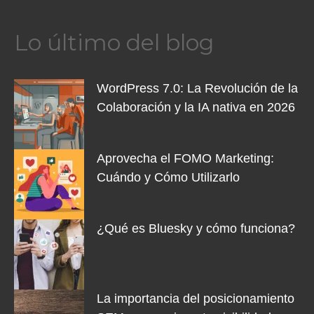
Lo último del blog
WordPress 7.0: La Revolución de la
Colaboración y la IA nativa en 2026
Aprovecha el FOMO Marketing:
Cuándo y Cómo Utilizarlo
¿Qué es Bluesky y cómo funciona?
La importancia del posicionamiento