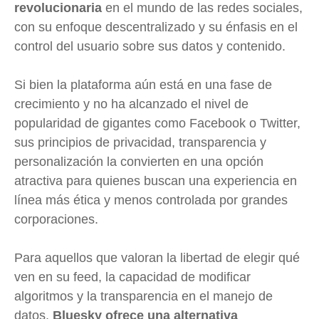
revolucionaria
en el mundo de las redes sociales,
con su enfoque descentralizado y su énfasis en el
control del usuario sobre sus datos y contenido.
Si bien la plataforma aún está en una fase de
crecimiento y no ha alcanzado el nivel de
popularidad de gigantes como Facebook o Twitter,
sus principios de privacidad, transparencia y
personalización la convierten en una opción
atractiva para quienes buscan una experiencia en
línea más ética y menos controlada por grandes
corporaciones.
Para aquellos que valoran la libertad de elegir qué
ven en su feed, la capacidad de modificar
algoritmos y la transparencia en el manejo de
datos,
Bluesky ofrece una alternativa