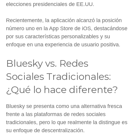
elecciones presidenciales de EE.UU.
Recientemente, la aplicación alcanzó la posición
número uno en la App Store de iOS, destacándose
por sus características personalizables y su
enfoque en una experiencia de usuario positiva.
Bluesky vs. Redes
Sociales Tradicionales:
¿Qué lo hace diferente?
Bluesky se presenta como una alternativa fresca
frente a las plataformas de redes sociales
tradicionales, pero lo que realmente la distingue es
su enfoque de descentralización.