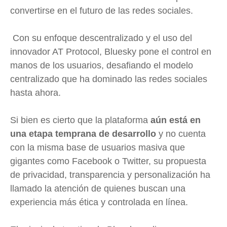
convertirse en el futuro de las redes sociales.
Con su enfoque descentralizado y el uso del
innovador AT Protocol, Bluesky pone el control en
manos de los usuarios, desafiando el modelo
centralizado que ha dominado las redes sociales
hasta ahora.
Si bien es cierto que la plataforma
aún está en
una etapa temprana de desarrollo
y no cuenta
con la misma base de usuarios masiva que
gigantes como Facebook o Twitter, su propuesta
de privacidad, transparencia y personalización ha
llamado la atención de quienes buscan una
experiencia más ética y controlada en línea.