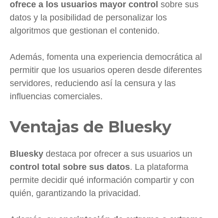
ofrece a los usuarios mayor control
sobre sus
datos y la posibilidad de personalizar los
algoritmos que gestionan el contenido.
Además, fomenta una experiencia democrática al
permitir que los usuarios operen desde diferentes
servidores, reduciendo así la censura y las
influencias comerciales.
Ventajas de Bluesky
Bluesky
destaca por ofrecer a sus usuarios un
control total sobre sus datos
. La plataforma
permite decidir qué información compartir y con
quién, garantizando la privacidad.