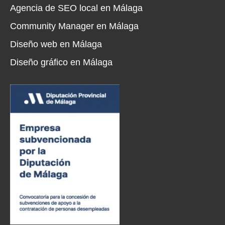
Agencia de SEO local en Málaga
Community Manager en Málaga
Diseño web en Málaga
Diseño gráfico en Málaga