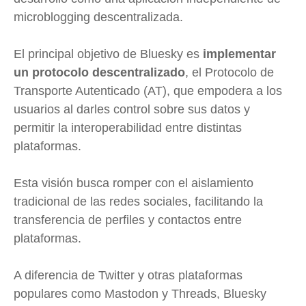
microblogging descentralizada.
El principal objetivo de Bluesky es
implementar
un protocolo descentralizado
, el Protocolo de
Transporte Autenticado (AT), que empodera a los
usuarios al darles control sobre sus datos y
permitir la interoperabilidad entre distintas
plataformas.
Esta visión busca romper con el aislamiento
tradicional de las redes sociales, facilitando la
transferencia de perfiles y contactos entre
plataformas.
A diferencia de Twitter y otras plataformas
populares como Mastodon y Threads, Bluesky