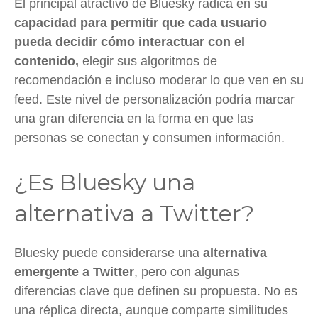
El principal atractivo de Bluesky radica en su
capacidad para permitir que cada usuario
pueda decidir cómo interactuar con el
contenido,
elegir sus algoritmos de
recomendación e incluso moderar lo que ven en su
feed. Este nivel de personalización podría marcar
una gran diferencia en la forma en que las
personas se conectan y consumen información.
¿Es Bluesky una
alternativa a Twitter?
Bluesky puede considerarse una
alternativa
emergente a Twitter
, pero con algunas
diferencias clave que definen su propuesta. No es
una réplica directa, aunque comparte similitudes