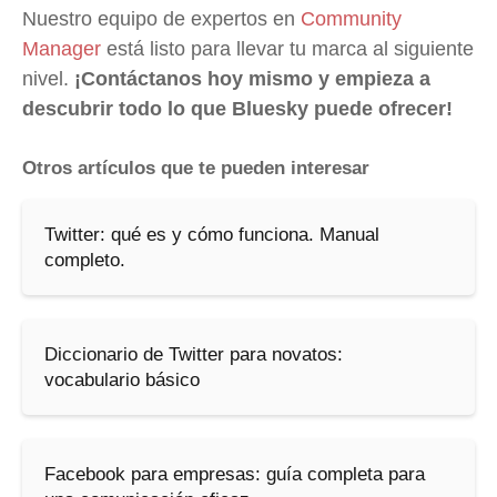
Nuestro equipo de expertos en
Community
Manager
está listo para llevar tu marca al siguiente
nivel.
¡Contáctanos hoy mismo y empieza a
descubrir todo lo que Bluesky puede ofrecer!
Otros artículos que te pueden interesar
Twitter: qué es y cómo funciona. Manual
completo.
Diccionario de Twitter para novatos:
vocabulario básico
Facebook para empresas: guía completa para