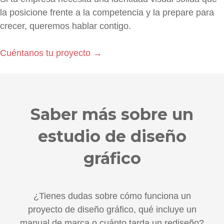
la posicione frente a la competencia y la prepare para
crecer, queremos hablar contigo.
Cuéntanos tu proyecto →
Saber más sobre un
estudio de diseño
gráfico
¿Tienes dudas sobre cómo funciona un
proyecto de diseño gráfico, qué incluye un
manual de marca o cuánto tarda un rediseño?