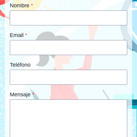
Nombre
*
Email
*
Teléfono
Mensaje
*