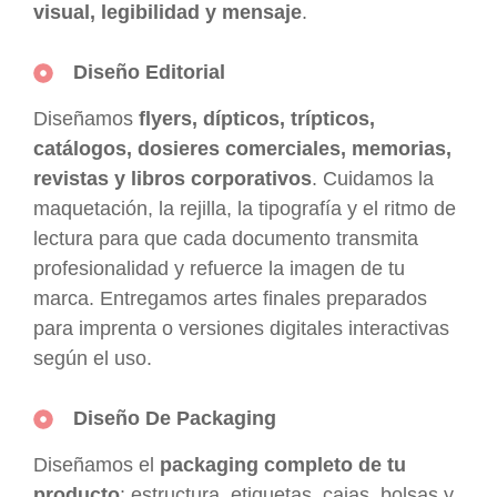
visual, legibilidad y mensaje
.
Diseño Editorial
Diseñamos
flyers, dípticos, trípticos,
catálogos, dosieres comerciales, memorias,
revistas y libros corporativos
. Cuidamos la
maquetación, la rejilla, la tipografía y el ritmo de
lectura para que cada documento transmita
profesionalidad y refuerce la imagen de tu
marca. Entregamos artes finales preparados
para imprenta o versiones digitales interactivas
según el uso.
Diseño De Packaging
Diseñamos el
packaging completo de tu
producto
: estructura, etiquetas, cajas, bolsas y