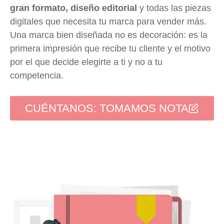
gran formato, diseño editorial
y todas las piezas
digitales que necesita tu marca para vender más.
Una marca bien diseñada no es decoración: es la
primera impresión que recibe tu cliente y el motivo
por el que decide elegirte a ti y no a tu
competencia.
CUÉNTANOS: TOMAMOS NOTA