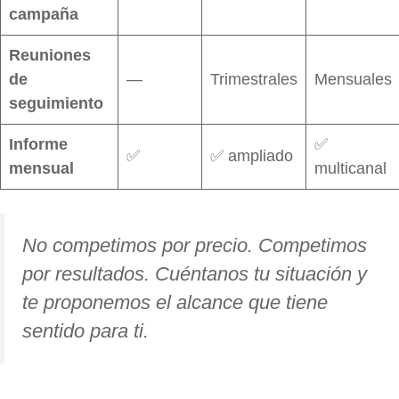
campaña
Reuniones
de
—
Trimestrales
Mensuales
seguimiento
Informe
✅
✅
✅ ampliado
mensual
multicanal
No competimos por precio. Competimos
por resultados. Cuéntanos tu situación y
te proponemos el alcance que tiene
sentido para ti.