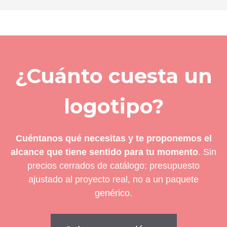
¿Cuánto cuesta un
logotipo?
Cuéntanos qué necesitas y te proponemos el
alcance que tiene sentido para tu momento
. Sin
precios cerrados de catálogo: presupuesto
ajustado al proyecto real, no a un paquete
genérico.