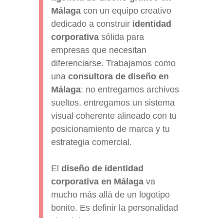
Málaga
con un equipo creativo
dedicado a construir
identidad
corporativa
sólida para
empresas que necesitan
diferenciarse. Trabajamos como
una
consultora de diseño en
Málaga
: no entregamos archivos
sueltos, entregamos un sistema
visual coherente alineado con tu
posicionamiento de marca y tu
estrategia comercial.
El
diseño de identidad
corporativa en Málaga
va
mucho más allá de un logotipo
bonito. Es definir la personalidad