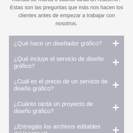
Estas son las preguntas que más nos hacen los
clientes antes de empezar a trabajar con
nosotros.
¿Qué hace un diseñador gráfico?
¿Qué incluye el servicio de diseño
gráfico?
¿Cuál es el precio de un servicio de
diseño gráfico?
¿Cuánto tarda un proyecto de
diseño gráfico?
¿Entregáis los archivos editables