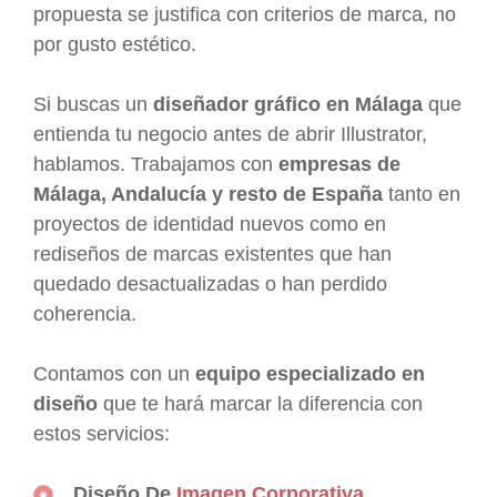
propuesta se justifica con criterios de marca, no
por gusto estético.
Si buscas un
diseñador gráfico en Málaga
que
entienda tu negocio antes de abrir Illustrator,
hablamos. Trabajamos con
empresas de
Málaga, Andalucía y resto de España
tanto en
proyectos de identidad nuevos como en
rediseños de marcas existentes que han
quedado desactualizadas o han perdido
coherencia.
Contamos con un
equipo especializado en
diseño
que te hará marcar la diferencia con
estos servicios:
Diseño De
Imagen Corporativa