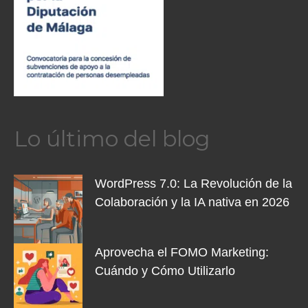
Lo último del blog
WordPress 7.0: La Revolución de la
Colaboración y la IA nativa en 2026
Aprovecha el FOMO Marketing:
Cuándo y Cómo Utilizarlo