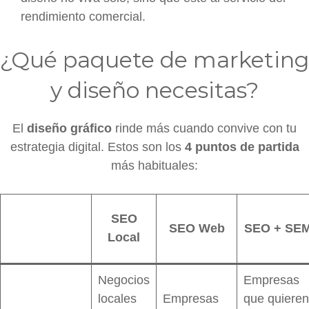
rendimiento comercial.
¿Qué paquete de marketing
y diseño necesitas?
El
diseño gráfico
rinde más cuando convive con tu
estrategia digital. Estos son los
4 puntos de partida
más habituales:
SEO
SEO Web
SEO + SE
Local
Negocios
Empresas
locales
Empresas
que quieren