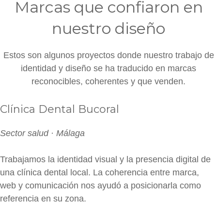
Marcas que confiaron en
nuestro diseño
Estos son algunos proyectos donde nuestro trabajo de
identidad y diseño se ha traducido en marcas
reconocibles, coherentes y que venden.
Clínica Dental Bucoral
Sector salud · Málaga
Trabajamos la identidad visual y la presencia digital de
una clínica dental local. La coherencia entre marca,
web y comunicación nos ayudó a posicionarla como
referencia en su zona.