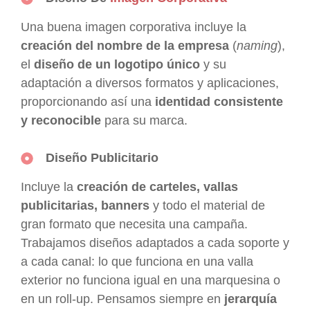
Una buena imagen corporativa incluye la
creación del nombre de la empresa
(
naming
),
el
diseño de un logotipo único
y su
adaptación a diversos formatos y aplicaciones,
proporcionando así una
identidad consistente
y reconocible
para su marca.
Diseño Publicitario
Incluye la
creación de carteles, vallas
publicitarias, banners
y todo el material de
gran formato que necesita una campaña.
Trabajamos diseños adaptados a cada soporte y
a cada canal: lo que funciona en una valla
exterior no funciona igual en una marquesina o
en un roll-up. Pensamos siempre en
jerarquía