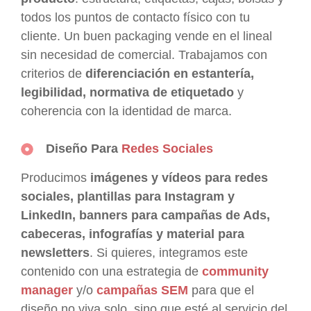
todos los puntos de contacto físico con tu
cliente. Un buen packaging vende en el lineal
sin necesidad de comercial. Trabajamos con
criterios de
diferenciación en estantería,
legibilidad, normativa de etiquetado
y
coherencia con la identidad de marca.
Diseño Para
Redes Sociales
Producimos
imágenes y vídeos para redes
sociales, plantillas para Instagram y
LinkedIn, banners para campañas de Ads,
cabeceras, infografías y material para
newsletters
. Si quieres, integramos este
contenido con una estrategia de
community
manager
y/o
campañas SEM
para que el
diseño no viva solo, sino que esté al servicio del