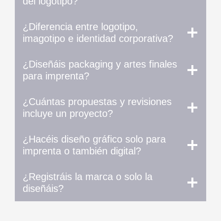
del logotipo?
¿Diferencia entre logotipo,
imagotipo e identidad corporativa?
¿Diseñáis packaging y artes finales
para imprenta?
¿Cuántas propuestas y revisiones
incluye un proyecto?
¿Hacéis diseño gráfico solo para
imprenta o también digital?
¿Registráis la marca o solo la
diseñáis?