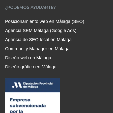
¿PODEMOS AYUDARTE?
Posicionamiento web en Málaga (SEO)
Agencia SEM Málaga (Google Ads)
Agencia de SEO local en Málaga
Community Manager en Málaga
Diseño web en Málaga
Diseño gráfico en Málaga