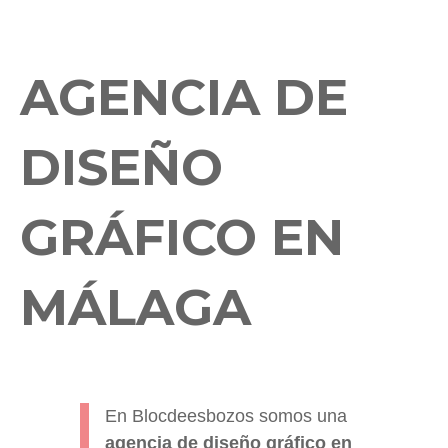
AGENCIA DE
DISEÑO
GRÁFICO EN
MÁLAGA
En Blocdeesbozos somos una
agencia de diseño gráfico en