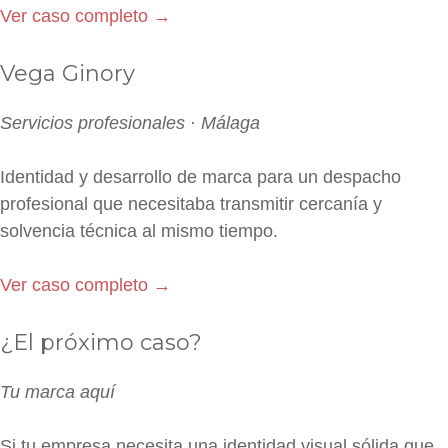
Ver caso completo →
Vega Ginory
Servicios profesionales · Málaga
Identidad y desarrollo de marca para un despacho
profesional que necesitaba transmitir cercanía y
solvencia técnica al mismo tiempo.
Ver caso completo →
¿El próximo caso?
Tu marca aquí
Si tu empresa necesita una identidad visual sólida que