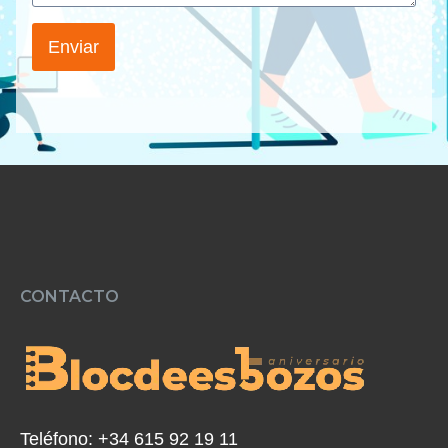
Enviar
CONTACTO
Teléfono:
+34 615 92 19 11