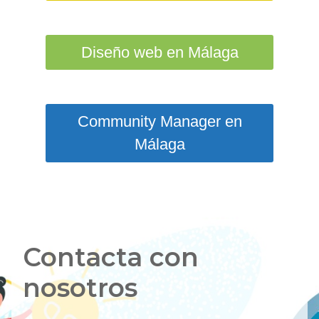
Diseño web en Málaga
Community Manager en
Málaga
Contacta con
nosotros