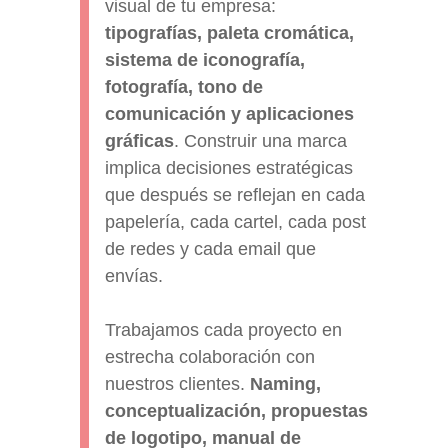
visual de tu empresa:
tipografías, paleta cromática,
sistema de iconografía,
fotografía, tono de
comunicación y aplicaciones
gráficas
. Construir una marca
implica decisiones estratégicas
que después se reflejan en cada
papelería, cada cartel, cada post
de redes y cada email que
envías.
Trabajamos cada proyecto en
estrecha colaboración con
nuestros clientes.
Naming,
conceptualización, propuestas
de logotipo, manual de