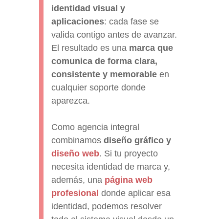
identidad visual y
aplicaciones
: cada fase se
valida contigo antes de avanzar.
El resultado es una
marca que
comunica de forma clara,
consistente y memorable
en
cualquier soporte donde
aparezca.
Como agencia integral
combinamos
diseño gráfico y
diseño web
. Si tu proyecto
necesita identidad de marca y,
además, una
página web
profesional
donde aplicar esa
identidad, podemos resolver