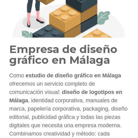
Empresa de diseño
gráfico en Málaga
Como
estudio de diseño gráfico en Málaga
ofrecemos un servicio completo de
comunicación visual:
diseño de logotipos en
Málaga
, identidad corporativa, manuales de
marca, papelería corporativa, packaging, diseño
editorial, publicidad gráfica y todas las piezas
digitales que necesita una empresa moderna.
Combinamos creatividad y método: cada