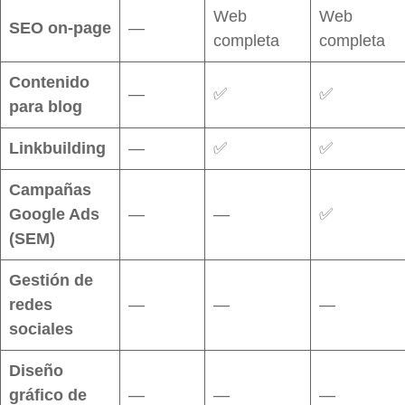
Web
Web
SEO on-page
—
completa
completa
Contenido
—
✅
✅
para blog
Linkbuilding
—
✅
✅
Campañas
Google Ads
—
—
✅
(SEM)
Gestión de
redes
—
—
—
sociales
Diseño
gráfico de
—
—
—