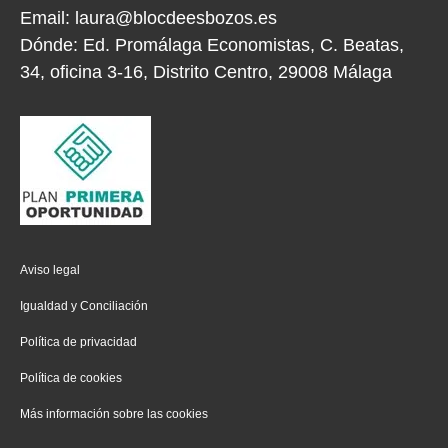
Email:
laura@blocdeesbozos.es
Dónde:
Ed. Promálaga Economistas, C. Beatas,
34, oficina 3-16, Distrito Centro, 29008 Málaga
Aviso legal
Igualdad y Conciliación
Política de privacidad
Política de cookies
Más información sobre las cookies