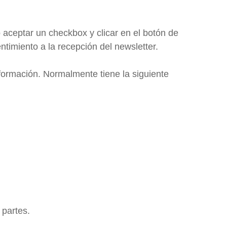
 aceptar un checkbox y clicar en el botón de
timiento a la recepción del newsletter.
nformación. Normalmente tiene la siguiente
partes.