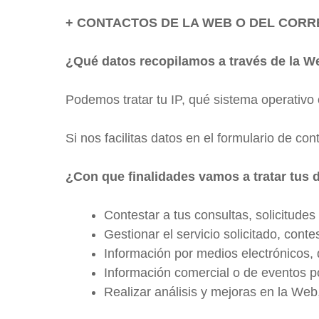
+ CONTACTOS DE LA WEB O DEL COR
¿Qué datos recopilamos a través de la W
Podemos tratar tu IP, qué sistema operativo 
Si nos facilitas datos en el formulario de co
¿Con que finalidades vamos a tratar tus 
Contestar a tus consultas, solicitudes
Gestionar el servicio solicitado, contest
Información por medios electrónicos, 
Información comercial o de eventos po
Realizar análisis y mejoras en la Web