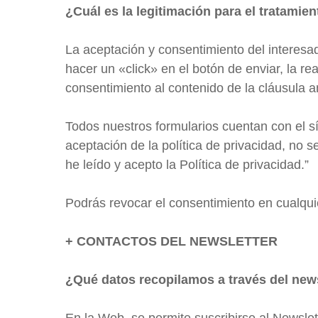
¿Cuál es la legitimación para el tratamie
La aceptación y consentimiento del interesa
hacer un «click» en el botón de enviar, la 
consentimiento al contenido de la cláusula a
Todos nuestros formularios cuentan con el sí
aceptación de la política de privacidad, no 
he leído y acepto la Política de privacidad.”
Podrás revocar el consentimiento en cualqu
+ CONTACTOS DEL NEWSLETTER
¿Qué datos recopilamos a través del new
En la Web, se permite suscribirse al Newslette