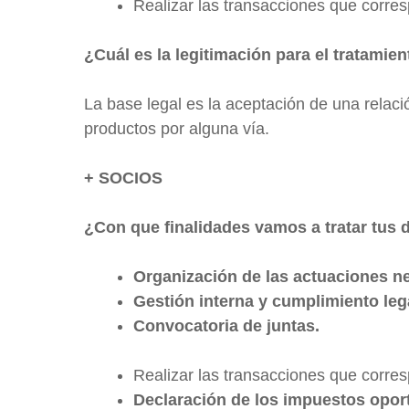
Realizar las transacciones que corres
¿Cuál es la legitimación para el tratamie
La base legal es la aceptación de una relaci
productos por alguna vía.
+ SOCIOS
¿Con que finalidades vamos a tratar tus 
Organización de las actuaciones ne
Gestión interna y cumplimiento leg
Convocatoria de juntas.
Realizar las transacciones que corre
Declaración de los impuestos opor