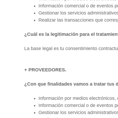
Información comercial o de eventos po
Gestionar los servicios administrativ
Realizar las transacciones que corres
¿Cuál es la legitimación para el tratamie
La base legal es tu consentimiento contrac
+ PROVEEDORES.
¿Con que finalidades vamos a tratar tus 
Información por medios electrónicos, 
Información comercial o de eventos po
Gestionar los servicios administrativ