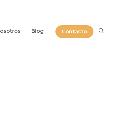
osotros
Blog
Contacto