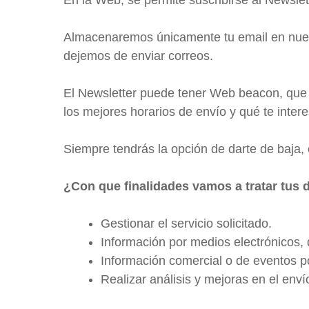
Almacenaremos únicamente tu email en nuestr
dejemos de enviar correos.
El Newsletter puede tener Web beacon, que n
los mejores horarios de envío y qué te inter
Siempre tendrás la opción de darte de baja,
¿Con que finalidades vamos a tratar tus 
Gestionar el servicio solicitado.
Información por medios electrónicos, 
Información comercial o de eventos po
Realizar análisis y mejoras en el enví