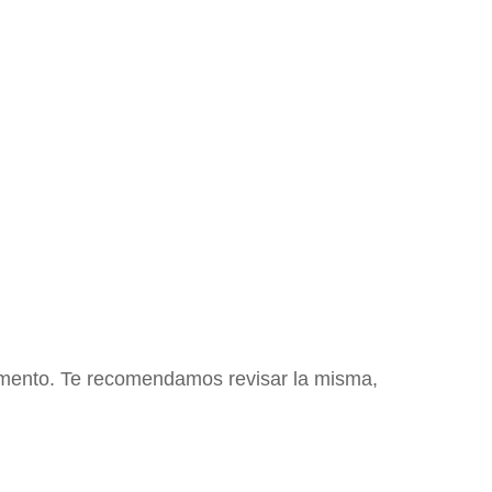
momento. Te recomendamos revisar la misma,