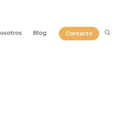
osotros
Blog
Contacto