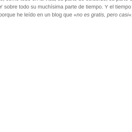
 Y sobre todo su muchísima parte de tiempo. Y el tiempo
porque he leído en un blog que «
no es gratis, pero casi
«