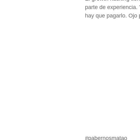
parte de experiencia.
hay que pagarlo. Ojo 
#pabernosmatao