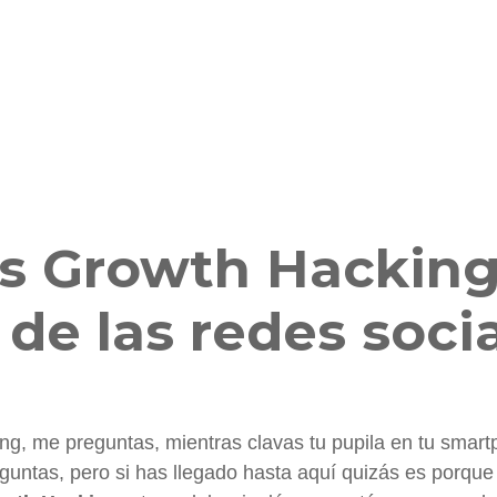
s Growth Hackin
 de las redes soci
ng, me preguntas, mientras clavas tu pupila en tu smar
ntas, pero si has llegado hasta aquí quizás es porque 