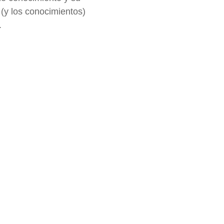
 (y los conocimientos)
.