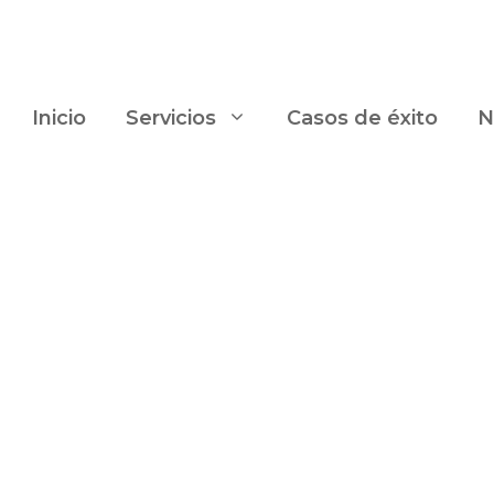
Inicio
Servicios
Casos de éxito
N