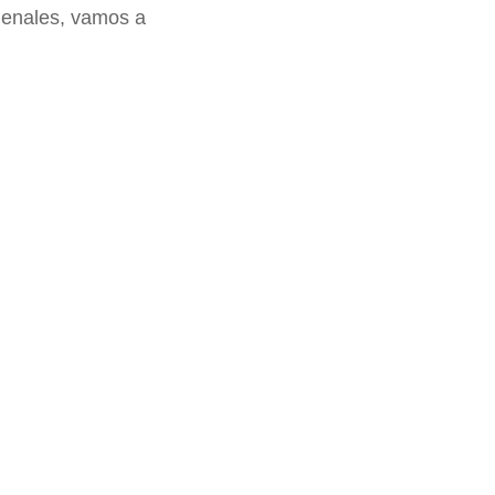
njenales, vamos a