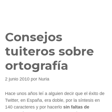
Consejos
tuiteros sobre
ortografía
2 junio 2010
por
Nuria
Hace unos años leí a alguien decir que el éxito de
Twitter, en España, era doble, por la síntesis en
140 caracteres y por hacerlo
sin faltas de