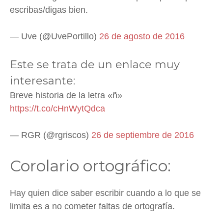
escribas/digas bien.
— Uve (@UvePortillo)
26 de agosto de 2016
Este se trata de un enlace muy
interesante:
Breve historia de la letra «ñ»
https://t.co/cHnWytQdca
— RGR (@rgriscos)
26 de septiembre de 2016
Corolario ortográfico:
Hay quien dice saber escribir cuando a lo que se
limita es a no cometer faltas de ortografía.