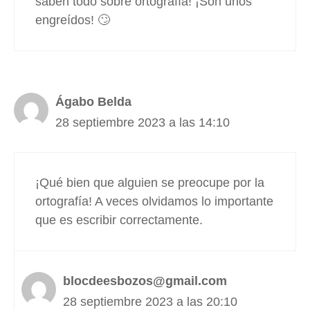
saben todo sobre ortografía! ¡Son unos
engreídos! 🙄
Ágabo Belda
28 septiembre 2023 a las 14:10
¡Qué bien que alguien se preocupe por la
ortografía! A veces olvidamos lo importante
que es escribir correctamente.
blocdeesbozos@gmail.com
28 septiembre 2023 a las 20:10