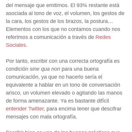
del mensaje que emitimos. El 93% restante está
asociada al tono de voz, el volumen, los gestos de
la cara, los gestos de los brazos, la postura…
Elementos con los que no contamos cuando nos
referimos a comunicación a través de
Redes
Sociales
.
Por tanto, escribir con una correcta ortografía es
condición
sine qua non
para una buena
comunicación, ya que no hacerlo sería el
equivalente a hablar en un tono de conversación
arisco, un volumen elevado o agitando las manos
de forma amenazante. Ya es bastante difícil
entender Twitter
, para encima tener que descifrar
mensajes con mala ortografía.