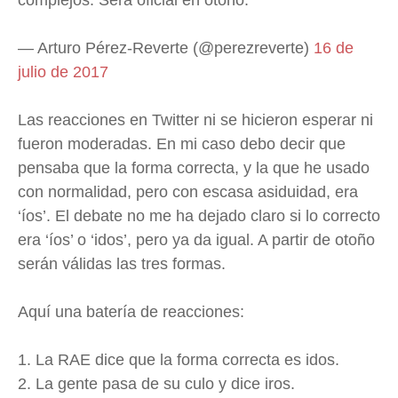
— Arturo Pérez-Reverte (@perezreverte)
16 de
julio de 2017
Las reacciones en Twitter ni se hicieron esperar ni
fueron moderadas. En mi caso debo decir que
pensaba que la forma correcta, y la que he usado
con normalidad, pero con escasa asiduidad, era
‘íos’. El debate no me ha dejado claro si lo correcto
era ‘íos’ o ‘idos’, pero ya da igual. A partir de otoño
serán válidas las tres formas.
Aquí una batería de reacciones:
1. La RAE dice que la forma correcta es idos.
2. La gente pasa de su culo y dice iros.