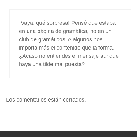
¡Vaya, qué sorpresa! Pensé que estaba
en una página de gramática, no en un
club de gramáticos. A algunos nos
importa más el contenido que la forma.
¿Acaso no entiendes el mensaje aunque
haya una tilde mal puesta?
Los comentarios están cerrados.