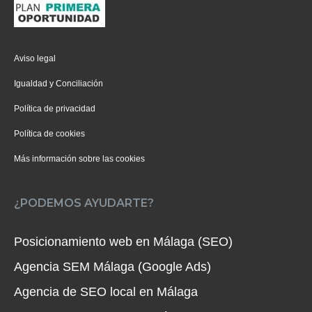
Aviso legal
Igualdad y Conciliación
Política de privacidad
Política de cookies
Más información sobre las cookies
¿PODEMOS AYUDARTE?
Posicionamiento web en Málaga (SEO)
Agencia SEM Málaga (Google Ads)
Agencia de SEO local en Málaga