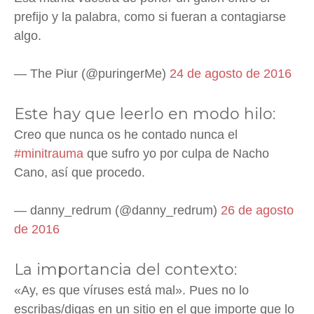
prefijo y la palabra, como si fueran a contagiarse
algo.
— The Piur (@puringerMe)
24 de agosto de 2016
Este hay que leerlo en modo hilo:
Creo que nunca os he contado nunca el
#minitrauma
que sufro yo por culpa de Nacho
Cano, así que procedo.
— danny_redrum (@danny_redrum)
26 de agosto
de 2016
La importancia del contexto:
«Ay, es que víruses está mal». Pues no lo
escribas/digas en un sitio en el que importe que lo