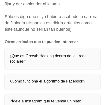
fijar y dar esplendor al idioma.
Sólo os digo que si yo hubiera acabado la carrera
de filología Hispánica escribiría artículos como
éste (aunque no serían tan buenos).
Otros artículos que te pueden interesar
¿Qué es Growth Hacking dentro de las redes
sociales?
¿Cómo funciona el algoritmo de Facebook?
Pídele a Instagram que te venda un plato