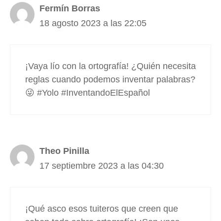
Fermín Borras
18 agosto 2023 a las 22:05
¡Vaya lío con la ortografía! ¿Quién necesita
reglas cuando podemos inventar palabras?
😜 #Yolo #InventandoElEspañol
Theo Pinilla
17 septiembre 2023 a las 04:30
¡Qué asco esos tuiteros que creen que