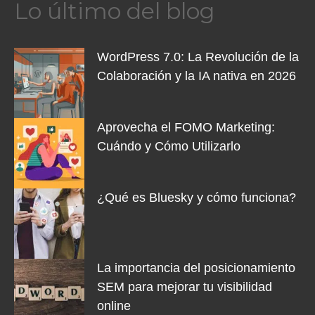
Lo último del blog
WordPress 7.0: La Revolución de la
Colaboración y la IA nativa en 2026
Aprovecha el FOMO Marketing:
Cuándo y Cómo Utilizarlo
¿Qué es Bluesky y cómo funciona?
La importancia del posicionamiento
SEM para mejorar tu visibilidad
online