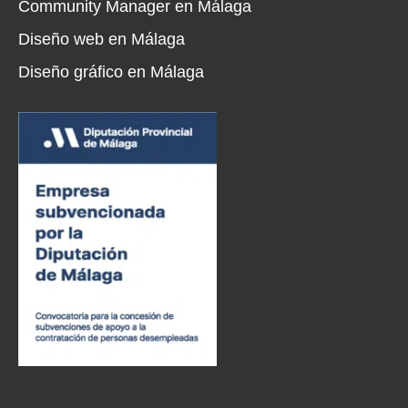
Community Manager en Málaga
Diseño web en Málaga
Diseño gráfico en Málaga