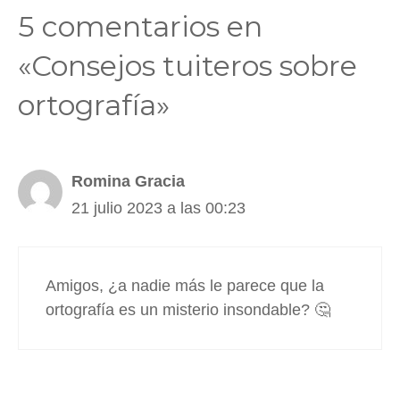
5 comentarios en
«Consejos tuiteros sobre
ortografía»
Romina Gracia
21 julio 2023 a las 00:23
Amigos, ¿a nadie más le parece que la
ortografía es un misterio insondable? 🤔