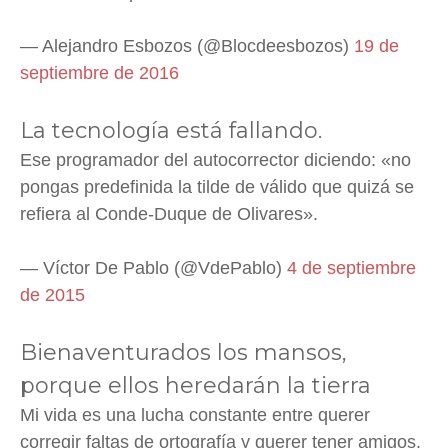
— Alejandro Esbozos (@Blocdeesbozos)
19 de
septiembre de 2016
La tecnología está fallando.
Ese programador del autocorrector diciendo: «no
pongas predefinida la tilde de válido que quizá se
refiera al Conde-Duque de Olivares».
— Víctor De Pablo (@VdePablo)
4 de septiembre
de 2015
Bienaventurados los mansos,
porque ellos heredarán la tierra
Mi vida es una lucha constante entre querer
corregir faltas de ortografía y querer tener amigos.