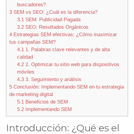
buscadores?
3
SEM vs SEO: ¿Cuál es la diferencia?
3.1
SEM: Publicidad Pagada
3.2
SEO: Resultados Orgánicos
4
Estrategias SEM efectivas: ¿Cómo maximizar
tus campañas SEM?
4.1
1. Palabras clave relevantes y de alta
calidad
4.2
2. Optimizar tu sitio web para dispositivos
móviles
4.3
3. Seguimiento y análisis
5
Conclusión: Implementando SEM en tu estrategia
de marketing digital
5.1
Beneficios de SEM
5.2
Implementando SEM
Introducción: ¿Qué es el