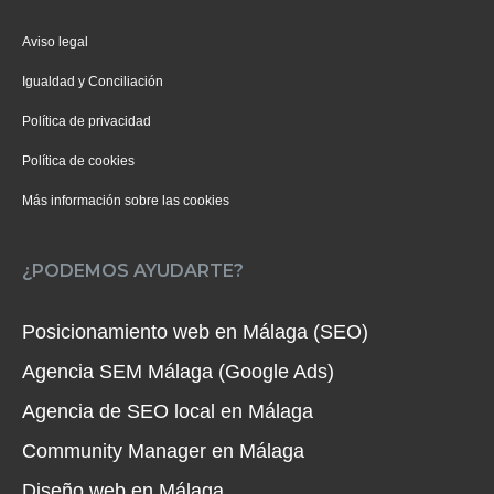
Aviso legal
Igualdad y Conciliación
Política de privacidad
Política de cookies
Más información sobre las cookies
¿PODEMOS AYUDARTE?
Posicionamiento web en Málaga (SEO)
Agencia SEM Málaga (Google Ads)
Agencia de SEO local en Málaga
Community Manager en Málaga
Diseño web en Málaga