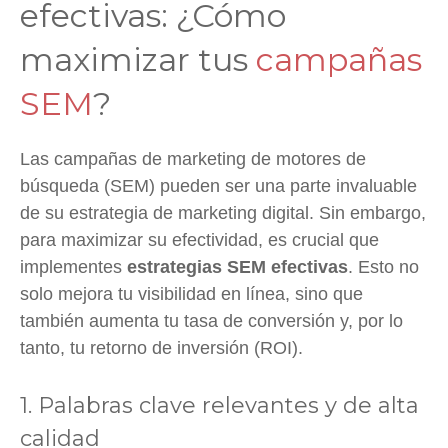
efectivas: ¿Cómo
maximizar tus
campañas
SEM
?
Las campañas de marketing de motores de
búsqueda (SEM) pueden ser una parte invaluable
de su estrategia de marketing digital. Sin embargo,
para maximizar su efectividad, es crucial que
implementes
estrategias SEM efectivas
. Esto no
solo mejora tu visibilidad en línea, sino que
también aumenta tu tasa de conversión y, por lo
tanto, tu retorno de inversión (ROI).
1. Palabras clave relevantes y de alta
calidad