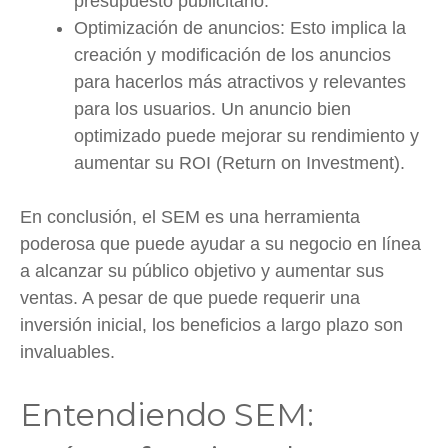
presupuesto publicitario.
Optimización de anuncios: Esto implica la
creación y modificación de los anuncios
para hacerlos más atractivos y relevantes
para los usuarios. Un anuncio bien
optimizado puede mejorar su rendimiento y
aumentar su ROI (Return on Investment).
En conclusión, el SEM es una herramienta
poderosa que puede ayudar a su negocio en línea
a alcanzar su público objetivo y aumentar sus
ventas. A pesar de que puede requerir una
inversión inicial, los beneficios a largo plazo son
invaluables.
Entendiendo SEM: