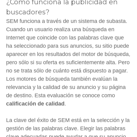
¿Cómo funciona la publicidad en
buscadores?
SEM funciona a través de un sistema de subasta.
Cuando un usuario realiza una búsqueda en
Internet que coincide con las palabras clave que
ha seleccionado para sus anuncios, su sitio puede
aparecer en los resultados del motor de búsqueda,
pero sólo si su oferta es suficientemente alta. Pero
no se trata sólo de cuánto está dispuesto a pagar.
Los motores de búsqueda también evalúan la
relevancia y la calidad de su anuncio y su página
de destino. Esta evaluación se conoce como
calificación de calidad
.
La clave del éxito de SEM está en la selección y la
gestión de las palabras clave. Elegir las palabras
clave adecuadas puede ayudar a que su anuncio