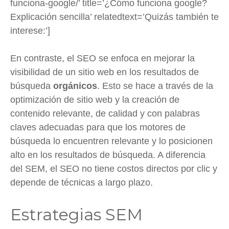
funciona-google/’ title=’¿Cómo funciona google?
Explicación sencilla’ relatedtext=’Quizás también te
interese:’]
En contraste, el SEO se enfoca en mejorar la
visibilidad de un sitio web en los resultados de
búsqueda
orgánicos
. Esto se hace a través de la
optimización de sitio web y la creación de
contenido relevante, de calidad y con palabras
claves adecuadas para que los motores de
búsqueda lo encuentren relevante y lo posicionen
alto en los resultados de búsqueda. A diferencia
del SEM, el SEO no tiene costos directos por clic y
depende de técnicas a largo plazo.
Estrategias SEM