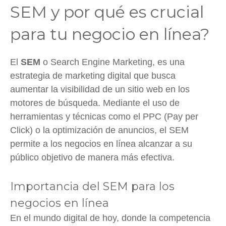
SEM y por qué es crucial
para tu negocio en línea?
El
SEM
o Search Engine Marketing, es una
estrategia de marketing digital que busca
aumentar la visibilidad de un sitio web en los
motores de búsqueda. Mediante el uso de
herramientas y técnicas como el PPC (Pay per
Click) o la optimización de anuncios, el SEM
permite a los negocios en línea alcanzar a su
público objetivo de manera más efectiva.
Importancia del SEM para los
negocios en línea
En el mundo digital de hoy, donde la competencia