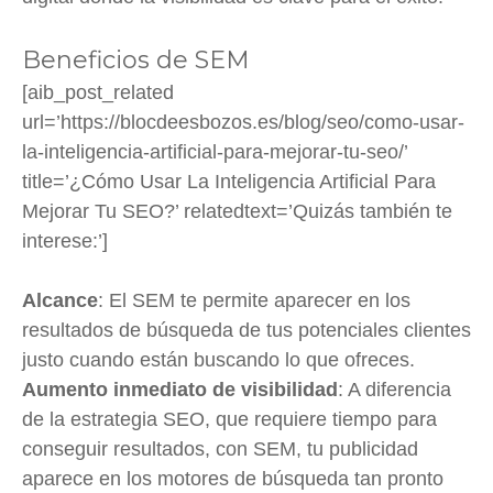
Beneficios de SEM
[aib_post_related
url=’https://blocdeesbozos.es/blog/seo/como-usar-
la-inteligencia-artificial-para-mejorar-tu-seo/’
title=’¿Cómo Usar La Inteligencia Artificial Para
Mejorar Tu SEO?’ relatedtext=’Quizás también te
interese:’]
Alcance
: El SEM te permite aparecer en los
resultados de búsqueda de tus potenciales clientes
justo cuando están buscando lo que ofreces.
Aumento inmediato de visibilidad
: A diferencia
de la estrategia SEO, que requiere tiempo para
conseguir resultados, con SEM, tu publicidad
aparece en los motores de búsqueda tan pronto