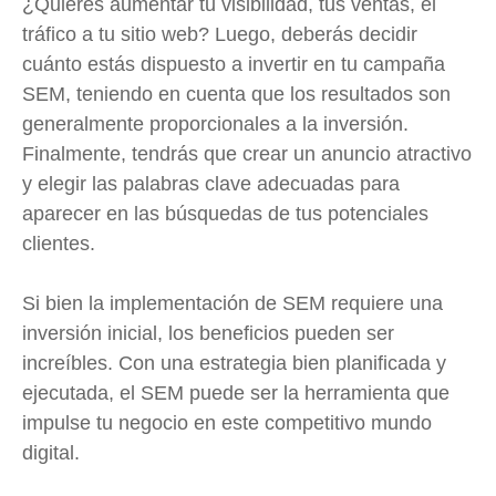
¿Quieres aumentar tu visibilidad, tus ventas, el
tráfico a tu sitio web? Luego, deberás decidir
cuánto estás dispuesto a invertir en tu campaña
SEM, teniendo en cuenta que los resultados son
generalmente proporcionales a la inversión.
Finalmente, tendrás que crear un anuncio atractivo
y elegir las palabras clave adecuadas para
aparecer en las búsquedas de tus potenciales
clientes.
Si bien la implementación de SEM requiere una
inversión inicial, los beneficios pueden ser
increíbles. Con una estrategia bien planificada y
ejecutada, el SEM puede ser la herramienta que
impulse tu negocio en este competitivo mundo
digital.