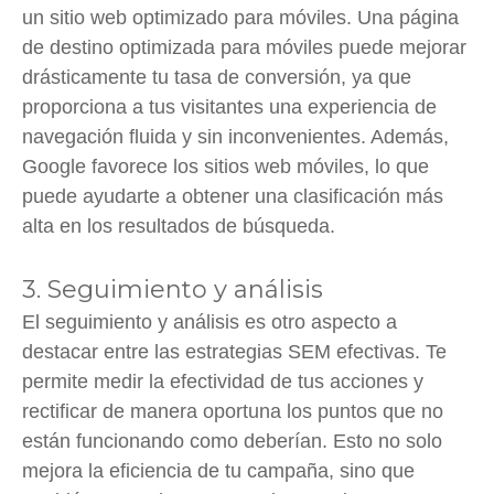
un sitio web optimizado para móviles. Una página
de destino optimizada para móviles puede mejorar
drásticamente tu tasa de conversión, ya que
proporciona a tus visitantes una experiencia de
navegación fluida y sin inconvenientes. Además,
Google favorece los sitios web móviles, lo que
puede ayudarte a obtener una clasificación más
alta en los resultados de búsqueda.
3. Seguimiento y análisis
El seguimiento y análisis es otro aspecto a
destacar entre las estrategias SEM efectivas. Te
permite medir la efectividad de tus acciones y
rectificar de manera oportuna los puntos que no
están funcionando como deberían. Esto no solo
mejora la eficiencia de tu campaña, sino que