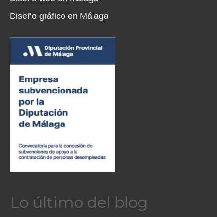
Diseño gráfico en Málaga
Lo último del blog