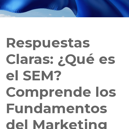
Respuestas
Claras: ¿Qué es
el SEM?
Comprende los
Fundamentos
del Marketing