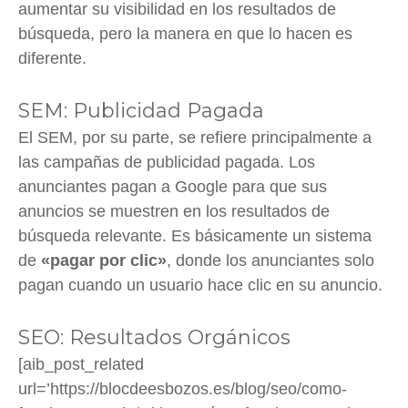
aumentar su visibilidad en los resultados de
búsqueda, pero la manera en que lo hacen es
diferente.
SEM: Publicidad Pagada
El SEM, por su parte, se refiere principalmente a
las campañas de publicidad pagada. Los
anunciantes pagan a Google para que sus
anuncios se muestren en los resultados de
búsqueda relevante. Es básicamente un sistema
de
«pagar por clic»
, donde los anunciantes solo
pagan cuando un usuario hace clic en su anuncio.
SEO: Resultados Orgánicos
[aib_post_related
url=’https://blocdeesbozos.es/blog/seo/como-