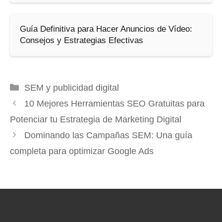
Guía Definitiva para Hacer Anuncios de Vídeo:
Consejos y Estrategias Efectivas
Categorías
SEM y publicidad digital
10 Mejores Herramientas SEO Gratuitas para
Potenciar tu Estrategia de Marketing Digital
Dominando las Campañas SEM: Una guía
completa para optimizar Google Ads