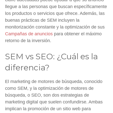
llegue a las personas que buscan específicamente
los productos o servicios que ofrece. Además, las
buenas prácticas de SEM incluyen la
monitorización constante y la optimización de sus
Campañas de anuncios
para obtener el máximo
retorno de la inversión.
SEM vs SEO: ¿Cuál es la
diferencia?
El marketing de motores de búsqueda, conocido
como SEM, y la optimización de motores de
búsqueda, o SEO, son dos estrategias de
marketing digital que suelen confundirse. Ambas
implican la promoción de un sitio web para