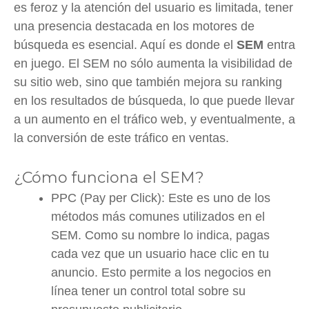
es feroz y la atención del usuario es limitada, tener
una presencia destacada en los motores de
búsqueda es esencial. Aquí es donde el
SEM
entra
en juego. El SEM no sólo aumenta la visibilidad de
su sitio web, sino que también mejora su ranking
en los resultados de búsqueda, lo que puede llevar
a un aumento en el tráfico web, y eventualmente, a
la conversión de este tráfico en ventas.
¿Cómo funciona el SEM?
PPC (Pay per Click): Este es uno de los
métodos más comunes utilizados en el
SEM. Como su nombre lo indica, pagas
cada vez que un usuario hace clic en tu
anuncio. Esto permite a los negocios en
línea tener un control total sobre su