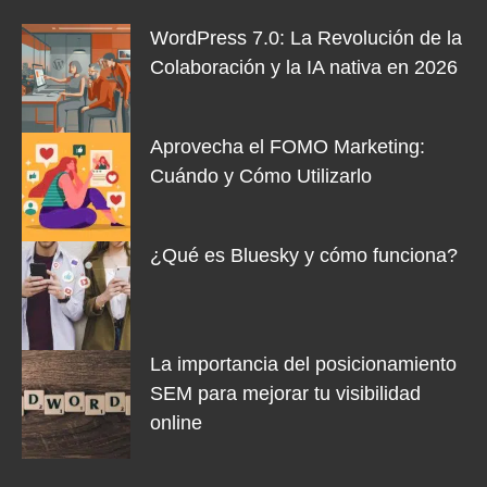
WordPress 7.0: La Revolución de la
Colaboración y la IA nativa en 2026
Aprovecha el FOMO Marketing:
Cuándo y Cómo Utilizarlo
¿Qué es Bluesky y cómo funciona?
La importancia del posicionamiento
SEM para mejorar tu visibilidad
online