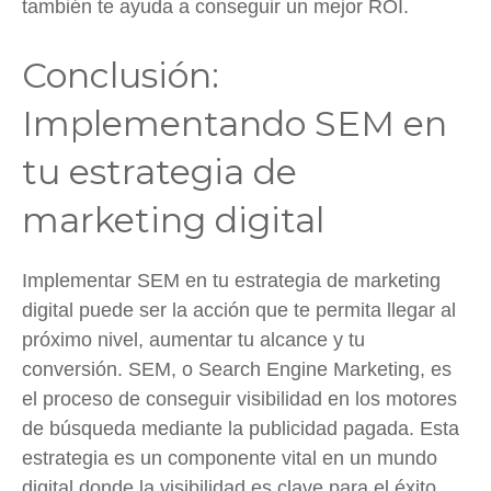
también te ayuda a conseguir un mejor ROI.
Conclusión:
Implementando SEM en
tu estrategia de
marketing digital
Implementar SEM en tu estrategia de marketing
digital puede ser la acción que te permita llegar al
próximo nivel, aumentar tu alcance y tu
conversión. SEM, o Search Engine Marketing, es
el proceso de conseguir visibilidad en los motores
de búsqueda mediante la publicidad pagada. Esta
estrategia es un componente vital en un mundo
digital donde la visibilidad es clave para el éxito.