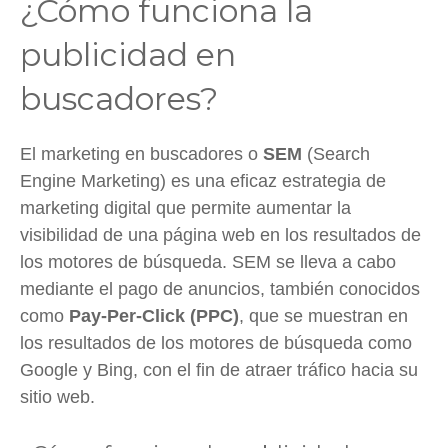
¿Cómo funciona la
publicidad en
buscadores?
El marketing en buscadores o
SEM
(Search
Engine Marketing) es una eficaz estrategia de
marketing digital que permite aumentar la
visibilidad de una página web en los resultados de
los motores de búsqueda. SEM se lleva a cabo
mediante el pago de anuncios, también conocidos
como
Pay-Per-Click (PPC)
, que se muestran en
los resultados de los motores de búsqueda como
Google y Bing, con el fin de atraer tráfico hacia su
sitio web.