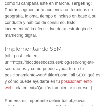
como tu campaña esté en marcha.
Targeting
:
Podrás segmentar tu audiencia en términos de
geografía, idioma, tiempo e incluso en base a su
conducta y hábitos de consumo. Esto
incrementará la efectividad de tu estrategia de
marketing digital.
Implementando SEM
[aib_post_related
url=’https://blocdeesbozos.es/blog/seo/long-tail-
seo-que-es-y-como-puede-ayudarte-en-tu-
posicionamiento-web/’ title=’Long Tail SEO: qué es
y cómo puede ayudarte en tu
posicionamiento
web
’ relatedtext=’Quizás también te interese:’]
Primero, es importante definir tus objetivos: