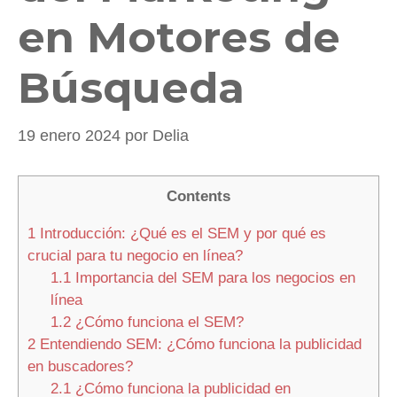
en Motores de
Búsqueda
19 enero 2024
por
Delia
Contents
1
Introducción: ¿Qué es el SEM y por qué es
crucial para tu negocio en línea?
1.1
Importancia del SEM para los negocios en
línea
1.2
¿Cómo funciona el SEM?
2
Entendiendo SEM: ¿Cómo funciona la publicidad
en buscadores?
2.1
¿Cómo funciona la publicidad en