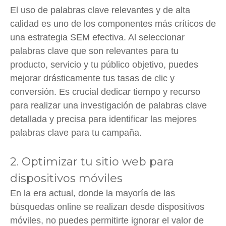
El uso de palabras clave relevantes y de alta
calidad es uno de los componentes más críticos de
una estrategia SEM efectiva. Al seleccionar
palabras clave que son relevantes para tu
producto, servicio y tu público objetivo, puedes
mejorar drásticamente tus tasas de clic y
conversión. Es crucial dedicar tiempo y recurso
para realizar una investigación de palabras clave
detallada y precisa para identificar las mejores
palabras clave para tu campaña.
2. Optimizar tu sitio web para
dispositivos móviles
En la era actual, donde la mayoría de las
búsquedas online se realizan desde dispositivos
móviles, no puedes permitirte ignorar el valor de