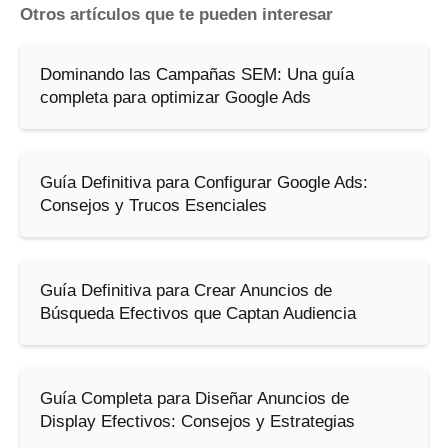
Otros artículos que te pueden interesar
Dominando las Campañas SEM: Una guía
completa para optimizar Google Ads
Guía Definitiva para Configurar Google Ads:
Consejos y Trucos Esenciales
Guía Definitiva para Crear Anuncios de
Búsqueda Efectivos que Captan Audiencia
Guía Completa para Diseñar Anuncios de
Display Efectivos: Consejos y Estrategias