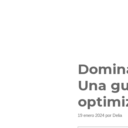
Domin
Una gu
optimi
19 enero 2024
por
Delia