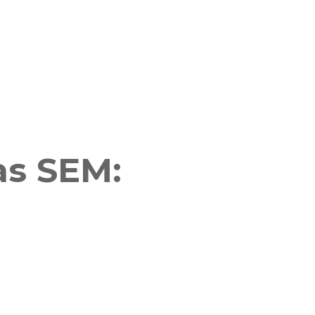
s SEM: