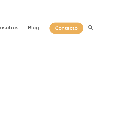
osotros
Blog
Contacto