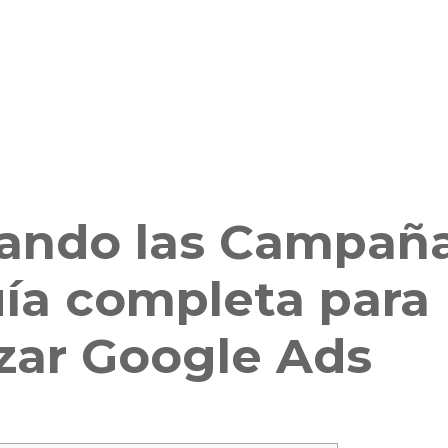
ando las Campaña
ía completa para
zar Google Ads