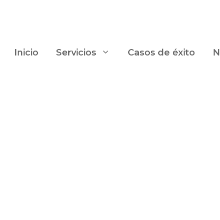
Inicio
Servicios
Casos de éxito
N