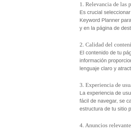
1. Relevancia de las 
Es crucial seleccionar
Keyword Planner para i
y en la página de dest
2. Calidad del conten
El contenido de tu pá
información proporcio
lenguaje claro y atrac
3. Experiencia de usu
La experiencia de usua
fácil de navegar, se 
estructura de tu sitio
4. Anuncios relevante