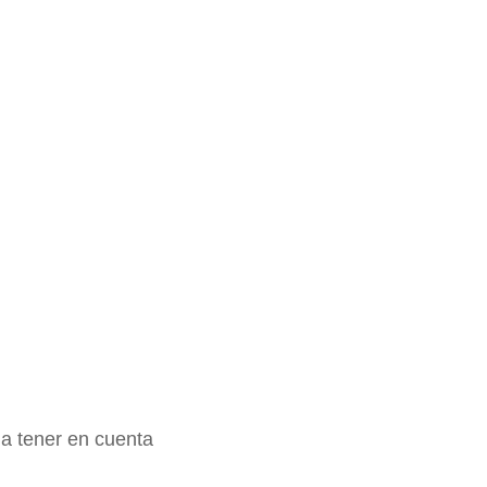
a tener en cuenta