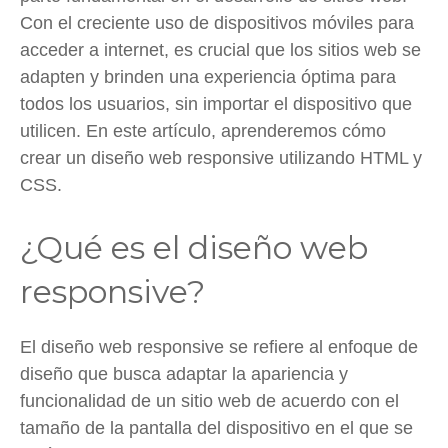
Con el creciente uso de dispositivos móviles para
acceder a internet, es crucial que los sitios web se
adapten y brinden una experiencia óptima para
todos los usuarios, sin importar el dispositivo que
utilicen. En este artículo, aprenderemos cómo
crear un diseño web responsive utilizando HTML y
CSS.
¿Qué es el diseño web
responsive?
El diseño web responsive se refiere al enfoque de
diseño que busca adaptar la apariencia y
funcionalidad de un sitio web de acuerdo con el
tamaño de la pantalla del dispositivo en el que se