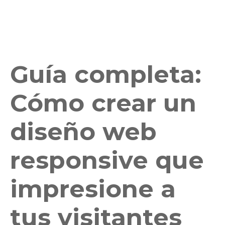
Guía completa:
Cómo crear un
diseño web
responsive que
impresione a
tus visitantes