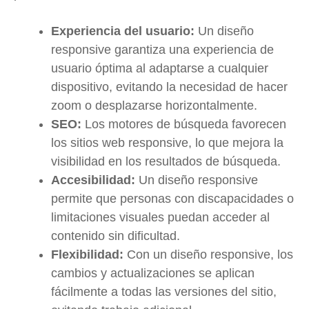
Experiencia del usuario:
Un diseño
responsive garantiza una experiencia de
usuario óptima al adaptarse a cualquier
dispositivo, evitando la necesidad de hacer
zoom o desplazarse horizontalmente.
SEO:
Los motores de búsqueda favorecen
los sitios web responsive, lo que mejora la
visibilidad en los resultados de búsqueda.
Accesibilidad:
Un diseño responsive
permite que personas con discapacidades o
limitaciones visuales puedan acceder al
contenido sin dificultad.
Flexibilidad:
Con un diseño responsive, los
cambios y actualizaciones se aplican
fácilmente a todas las versiones del sitio,