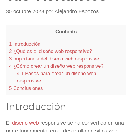
30 octubre 2023
por
Alejandro Esbozos
Contents
1
Introducción
2
¿Qué es el diseño web responsive?
3
Importancia del diseño web responsive
4
¿Cómo crear un diseño web responsive?
4.1
Pasos para crear un diseño web
responsive:
5
Conclusiones
Introducción
El
diseño web
responsive se ha convertido en una
parte fundamental en el desarrollo de sitios web.