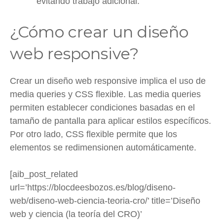
evitando trabajo adicional.
¿Cómo crear un diseño
web responsive?
Crear un diseño web responsive implica el uso de
media queries y CSS flexible. Las media queries
permiten establecer condiciones basadas en el
tamaño de pantalla para aplicar estilos específicos.
Por otro lado, CSS flexible permite que los
elementos se redimensionen automáticamente.
[aib_post_related
url=’https://blocdeesbozos.es/blog/diseno-
web/diseno-web-ciencia-teoria-cro/’ title=’Diseño
web y ciencia (la teoría del CRO)’