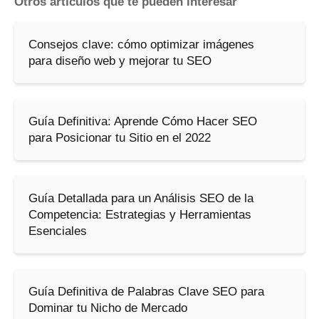
Otros artículos que te pueden interesar
Consejos clave: cómo optimizar imágenes
para diseño web y mejorar tu SEO
Guía Definitiva: Aprende Cómo Hacer SEO
para Posicionar tu Sitio en el 2022
Guía Detallada para un Análisis SEO de la
Competencia: Estrategias y Herramientas
Esenciales
Guía Definitiva de Palabras Clave SEO para
Dominar tu Nicho de Mercado