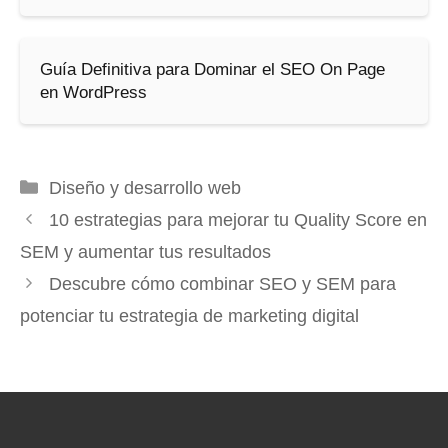
Guía Definitiva para Dominar el SEO On Page
en WordPress
Categorías
Diseño y desarrollo web
10 estrategias para mejorar tu Quality Score en
SEM y aumentar tus resultados
Descubre cómo combinar SEO y SEM para
potenciar tu estrategia de marketing digital