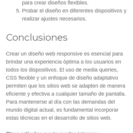
para crear diseños flexibles.
Probar el diseño en diferentes dispositivos y
realizar ajustes necesarios.
Conclusiones
Crear un diseño web responsive es esencial para
brindar una experiencia óptima a los usuarios en
todos los dispositivos. El uso de media queries,
CSS flexible y un enfoque de diseño adaptativo
permiten que los sitios web se adapten de manera
eficiente y efectiva a cualquier tamaño de pantalla.
Para mantenerse al día con las demandas del
mundo digital actual, es fundamental incorporar
estas técnicas en el desarrollo de sitios web.