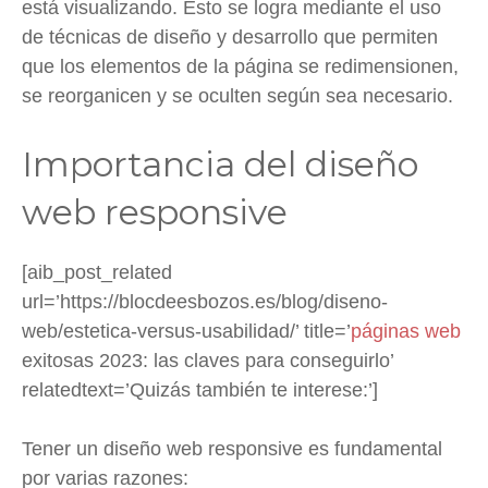
está visualizando. Esto se logra mediante el uso
de técnicas de diseño y desarrollo que permiten
que los elementos de la página se redimensionen,
se reorganicen y se oculten según sea necesario.
Importancia del diseño
web responsive
[aib_post_related
url=’https://blocdeesbozos.es/blog/diseno-
web/estetica-versus-usabilidad/’ title=’
páginas web
exitosas 2023: las claves para conseguirlo’
relatedtext=’Quizás también te interese:’]
Tener un diseño web responsive es fundamental
por varias razones: