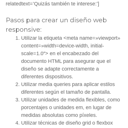
relatedtext=’Quizás también te interese:’]
Pasos para crear un diseño web
responsive:
Utilizar la etiqueta <meta name=»viewport»
content=»width=device-width, initial-
scale=1.0″> en el encabezado del
documento HTML para asegurar que el
diseño se adapte correctamente a
diferentes dispositivos.
Utilizar media queries para aplicar estilos
diferentes según el tamaño de pantalla.
Utilizar unidades de medida flexibles, como
porcentajes o unidades em, en lugar de
medidas absolutas como píxeles.
Utilizar técnicas de diseño grid o flexbox