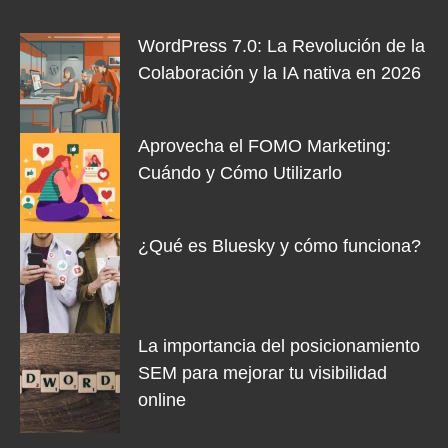
WordPress 7.0: La Revolución de la
Colaboración y la IA nativa en 2026
Aprovecha el FOMO Marketing:
Cuándo y Cómo Utilizarlo
¿Qué es Bluesky y cómo funciona?
La importancia del posicionamiento
SEM para mejorar tu visibilidad
online