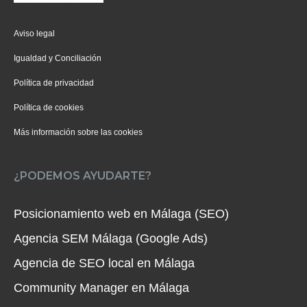
Aviso legal
Igualdad y Conciliación
Política de privacidad
Política de cookies
Más información sobre las cookies
¿PODEMOS AYUDARTE?
Posicionamiento web en Málaga (SEO)
Agencia SEM Málaga (Google Ads)
Agencia de SEO local en Málaga
Community Manager en Málaga