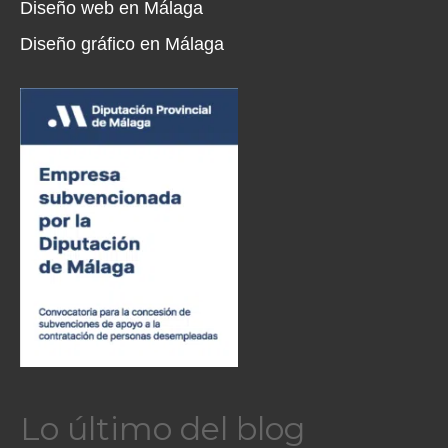
Diseño web en Málaga
Diseño gráfico en Málaga
Lo último del blog