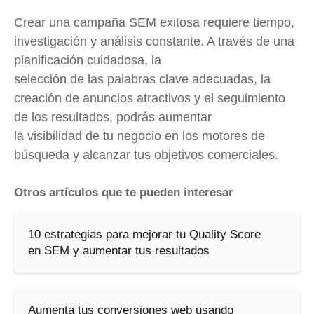
Crear una campaña SEM exitosa requiere tiempo,
investigación y análisis constante. A través de una
planificación cuidadosa, la
selección de las palabras clave adecuadas, la
creación de anuncios atractivos y el seguimiento
de los resultados, podrás aumentar
la visibilidad de tu negocio en los motores de
búsqueda y alcanzar tus objetivos comerciales.
Otros artículos que te pueden interesar
10 estrategias para mejorar tu Quality Score
en SEM y aumentar tus resultados
Aumenta tus conversiones web usando