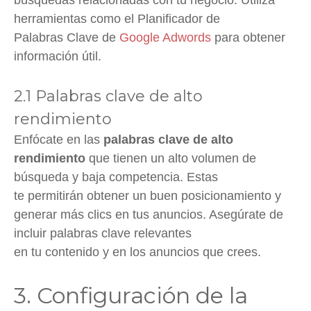
herramientas como el Planificador de
Palabras Clave de
Google Adwords
para obtener
información útil.
2.1 Palabras clave de alto
rendimiento
Enfócate en las
palabras clave de alto
rendimiento
que tienen un alto volumen de
búsqueda y baja competencia. Estas
te permitirán obtener un buen posicionamiento y
generar más clics en tus anuncios. Asegúrate de
incluir palabras clave relevantes
en tu contenido y en los anuncios que crees.
3. Configuración de la