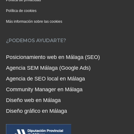
Política de cookies
Más información sobre las cookies
¿PODEMOS AYUDARTE?
Posicionamiento web en Málaga (SEO)
Agencia SEM Málaga (Google Ads)
Agencia de SEO local en Málaga
Community Manager en Málaga
Diseño web en Málaga
Diseño gráfico en Málaga