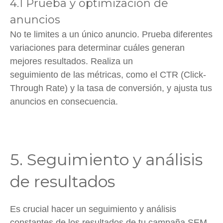
4.1 Prueba y optimización de
anuncios
No te limites a un único anuncio. Prueba diferentes
variaciones para determinar cuáles generan
mejores resultados. Realiza un
seguimiento de las métricas, como el CTR (Click-
Through Rate) y la tasa de conversión, y ajusta tus
anuncios en consecuencia.
5. Seguimiento y análisis
de resultados
Es crucial hacer un seguimiento y análisis
constantes de los resultados de tu campaña SEM.