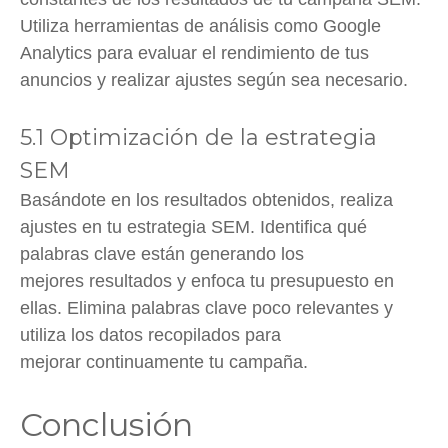
Utiliza herramientas de análisis como Google
Analytics para evaluar el rendimiento de tus
anuncios y realizar ajustes según sea necesario.
5.1 Optimización de la estrategia
SEM
Basándote en los resultados obtenidos, realiza
ajustes en tu estrategia SEM. Identifica qué
palabras clave están generando los
mejores resultados y enfoca tu presupuesto en
ellas. Elimina palabras clave poco relevantes y
utiliza los datos recopilados para
mejorar continuamente tu campaña.
Conclusión