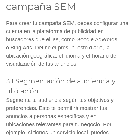
campaña SEM
Para crear tu campaña SEM, debes configurar una
cuenta en la plataforma de publicidad en
buscadores que elijas, como Google AdWords
o Bing Ads. Define el presupuesto diario, la
ubicación geográfica, el idioma y el horario de
visualización de tus anuncios.
3.1 Segmentación de audiencia y
ubicación
Segmenta tu audiencia según tus objetivos y
preferencias. Esto te permitirá mostrar tus
anuncios a personas específicas y en
ubicaciones relevantes para tu negocio. Por
ejemplo, si tienes un servicio local, puedes