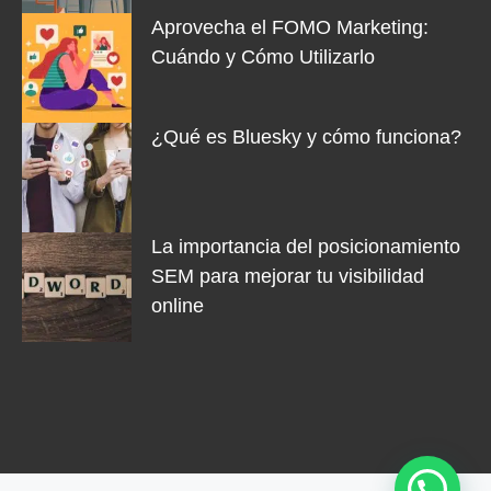
Aprovecha el FOMO Marketing:
Cuándo y Cómo Utilizarlo
¿Qué es Bluesky y cómo funciona?
La importancia del posicionamiento
SEM para mejorar tu visibilidad
online