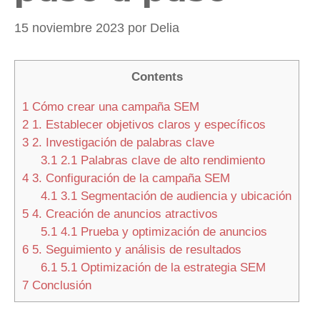
15 noviembre 2023
por
Delia
Contents
1
Cómo crear una campaña SEM
2
1. Establecer objetivos claros y específicos
3
2. Investigación de palabras clave
3.1
2.1 Palabras clave de alto rendimiento
4
3. Configuración de la campaña SEM
4.1
3.1 Segmentación de audiencia y ubicación
5
4. Creación de anuncios atractivos
5.1
4.1 Prueba y optimización de anuncios
6
5. Seguimiento y análisis de resultados
6.1
5.1 Optimización de la estrategia SEM
7
Conclusión