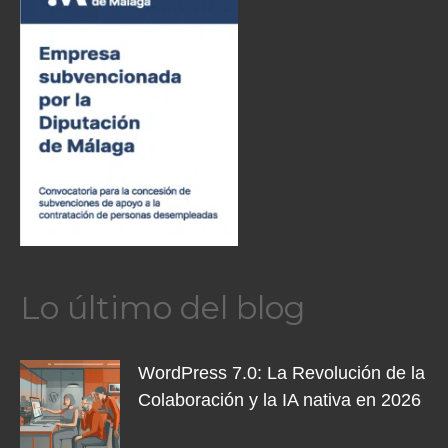
Lo último del blog
WordPress 7.0: La Revolución de la
Colaboración y la IA nativa en 2026