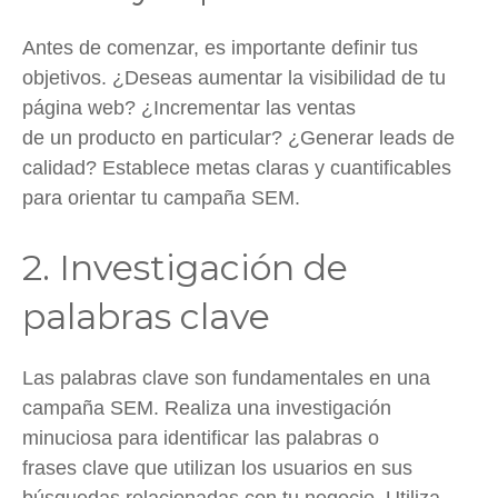
Antes de comenzar, es importante definir tus
objetivos. ¿Deseas aumentar la visibilidad de tu
página web? ¿Incrementar las ventas
de un producto en particular? ¿Generar leads de
calidad? Establece metas claras y cuantificables
para orientar tu campaña SEM.
2. Investigación de
palabras clave
Las palabras clave son fundamentales en una
campaña SEM. Realiza una investigación
minuciosa para identificar las palabras o
frases clave que utilizan los usuarios en sus
búsquedas relacionadas con tu negocio. Utiliza