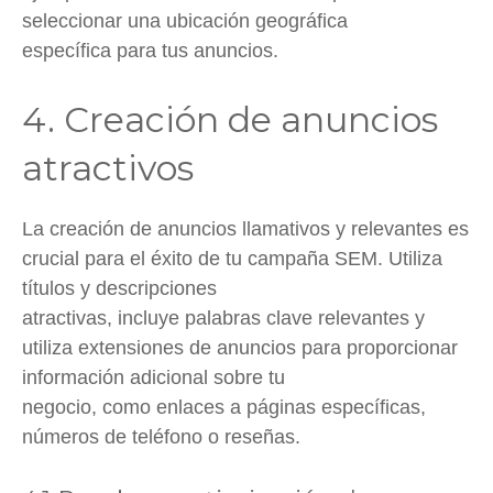
seleccionar una ubicación geográfica
específica para tus anuncios.
4. Creación de anuncios
atractivos
La creación de anuncios llamativos y relevantes es
crucial para el éxito de tu campaña SEM. Utiliza
títulos y descripciones
atractivas, incluye palabras clave relevantes y
utiliza extensiones de anuncios para proporcionar
información adicional sobre tu
negocio, como enlaces a páginas específicas,
números de teléfono o reseñas.