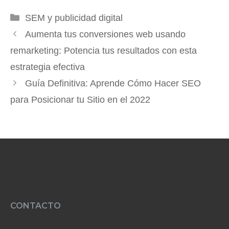
Categorías
SEM y publicidad digital
Aumenta tus conversiones web usando
remarketing: Potencia tus resultados con esta
estrategia efectiva
Guía Definitiva: Aprende Cómo Hacer SEO
para Posicionar tu Sitio en el 2022
CONTACTO