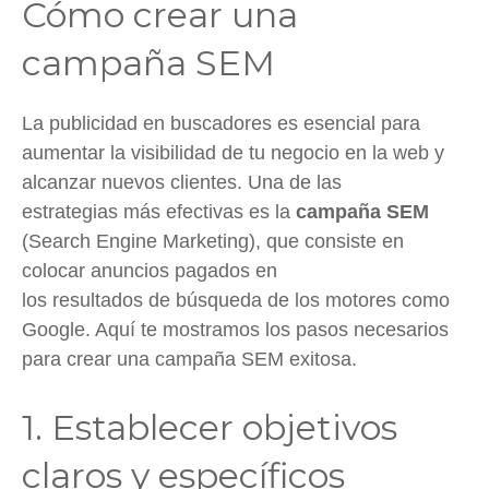
Cómo crear una
campaña SEM
La publicidad en buscadores es esencial para
aumentar la visibilidad de tu negocio en la web y
alcanzar nuevos clientes. Una de las
estrategias más efectivas es la
campaña SEM
(Search Engine Marketing), que consiste en
colocar anuncios pagados en
los resultados de búsqueda de los motores como
Google. Aquí te mostramos los pasos necesarios
para crear una campaña SEM exitosa.
1. Establecer objetivos
claros y específicos