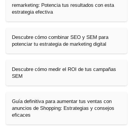
remarketing: Potencia tus resultados con esta
estrategia efectiva
Descubre cómo combinar SEO y SEM para
potenciar tu estrategia de marketing digital
Descubre cómo medir el ROI de tus campañas
SEM
Guía definitiva para aumentar tus ventas con
anuncios de Shopping: Estrategias y consejos
eficaces