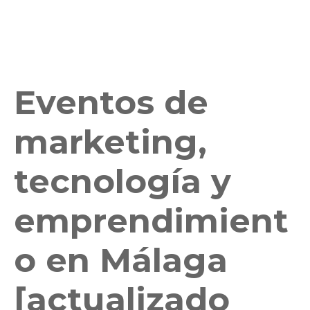
Eventos de
marketing,
tecnología y
emprendimient
o en Málaga
[actualizado