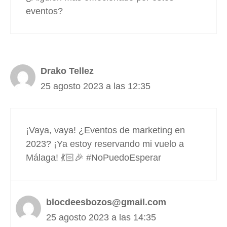
eventos?
Drako Tellez
25 agosto 2023 a las 12:35
¡Vaya, vaya! ¿Eventos de marketing en
2023? ¡Ya estoy reservando mi vuelo a
Málaga! 💃🏻🎉 #NoPuedoEsperar
blocdeesbozos@gmail.com
25 agosto 2023 a las 14:35