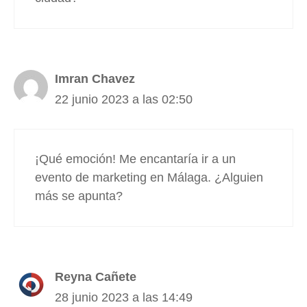
Imran Chavez
22 junio 2023 a las 02:50
¡Qué emoción! Me encantaría ir a un
evento de marketing en Málaga. ¿Alguien
más se apunta?
Reyna Cañete
28 junio 2023 a las 14:49