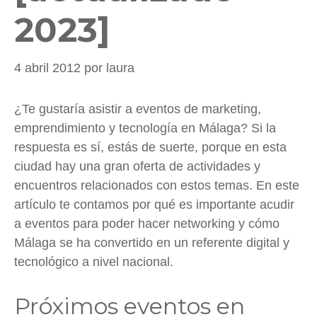
2023]
4 abril 2012
por
laura
¿Te gustaría asistir a eventos de marketing,
emprendimiento y tecnología en Málaga? Si la
respuesta es sí, estás de suerte, porque en esta
ciudad hay una gran oferta de actividades y
encuentros relacionados con estos temas. En este
artículo te contamos por qué es importante acudir
a eventos para poder hacer networking y cómo
Málaga se ha convertido en un referente digital y
tecnológico a nivel nacional.
Próximos eventos en