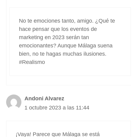
No te emociones tanto, amigo. ¿Qué te
hace pensar que los eventos de
marketing en 2023 serán tan
emocionantes? Aunque Málaga suena
bien, no te hagas muchas ilusiones.
#Realismo
Andoni Alvarez
1 octubre 2023 a las 11:44
¡Vaya! Parece que Málaga se está