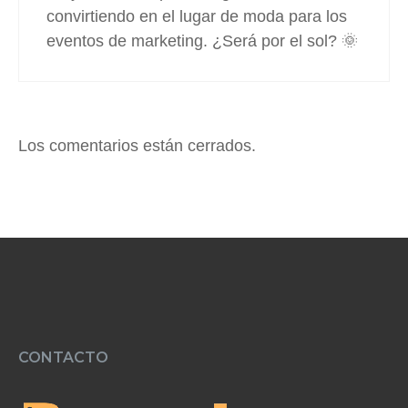
convirtiendo en el lugar de moda para los
eventos de marketing. ¿Será por el sol? 🌞
Los comentarios están cerrados.
CONTACTO