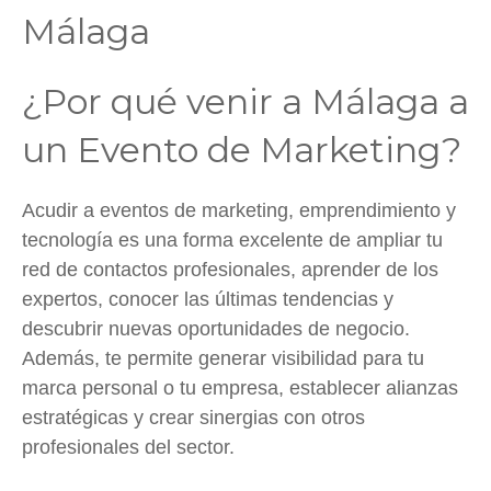
Málaga
¿Por qué venir a Málaga a
un Evento de Marketing?
Acudir a eventos de marketing, emprendimiento y
tecnología es una forma excelente de ampliar tu
red de contactos profesionales, aprender de los
expertos, conocer las últimas tendencias y
descubrir nuevas oportunidades de negocio.
Además, te permite generar visibilidad para tu
marca personal o tu empresa, establecer alianzas
estratégicas y crear sinergias con otros
profesionales del sector.