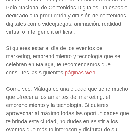
Polo Nacional de Contenidos Digitales, un espacio
dedicado a la producción y difusión de contenidos
digitales como videojuegos, animación, realidad
virtual o inteligencia artificial.
Si quieres estar al día de los eventos de
marketing, emprendimiento y tecnología que se
celebran en Málaga, te recomendamos que
consultes las siguientes
páginas web
:
Como ves, Málaga es una ciudad que tiene mucho
que ofrecer a los amantes del marketing, el
emprendimiento y la tecnología. Si quieres
aprovechar al máximo todas las oportunidades que
te brinda esta ciudad, no dudes en asistir a los
eventos que más te interesen y disfrutar de su