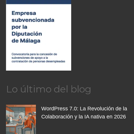
Lo último del blog
WordPress 7.0: La Revolución de la
Colaboración y la IA nativa en 2026