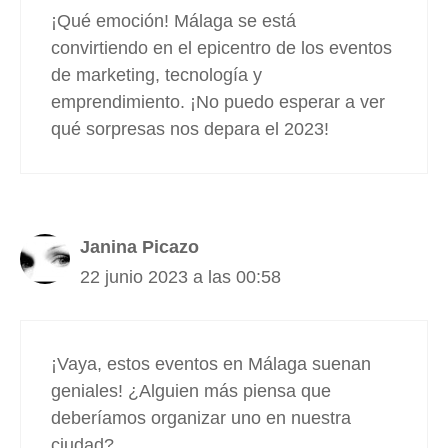
¡Qué emoción! Málaga se está
convirtiendo en el epicentro de los eventos
de marketing, tecnología y
emprendimiento. ¡No puedo esperar a ver
qué sorpresas nos depara el 2023!
Janina Picazo
22 junio 2023 a las 00:58
¡Vaya, estos eventos en Málaga suenan
geniales! ¿Alguien más piensa que
deberíamos organizar uno en nuestra
ciudad?