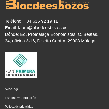
Teléfono:
+34 615 92 19 11
Email:
laura@blocdeesbozos.es
Dónde:
Ed. Promálaga Economistas, C. Beatas,
34, oficina 3-16, Distrito Centro, 29008 Málaga
Aviso legal
Igualdad y Conciliación
Política de privacidad