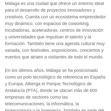
Málaga es una ciudad que ofrece un entorno ideal
para el desarrollo de proyectos innovadores y
creativos. Cuenta con un ecosistema emprendedor
muy dinámico, con espacios de coworking,
incubadoras, aceleradoras, centros de innovación
y universidades que impulsan el talento y la
formación. También tiene una agenda cultural muy
variada, con festivales, exposiciones, conciertos y
eventos que atraen a visitantes de todo el mundo.
En los últimos años, Málaga se ha posicionado
como un polo tecnológico de referencia en España
y Europa. Alberga el Parque Tecnológico de
Andalucía (PTA), donde se ubican más de 600
empresas de sectores como las
telecomunicaciones, la informática, la
biotecnología o la ingeniería. También es sede del