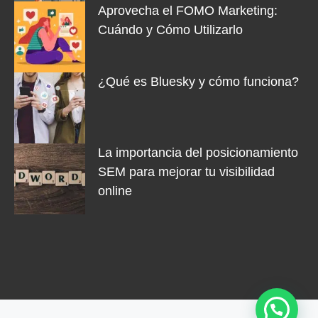
Aprovecha el FOMO Marketing:
Cuándo y Cómo Utilizarlo
¿Qué es Bluesky y cómo funciona?
La importancia del posicionamiento
SEM para mejorar tu visibilidad
online