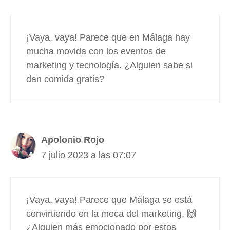
¡Vaya, vaya! Parece que en Málaga hay
mucha movida con los eventos de
marketing y tecnología. ¿Alguien sabe si
dan comida gratis?
Apolonio Rojo
7 julio 2023 a las 07:07
¡Vaya, vaya! Parece que Málaga se está
convirtiendo en la meca del marketing. 🙌
¿Alguien más emocionado por estos