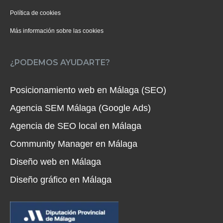
Política de cookies
Más información sobre las cookies
¿PODEMOS AYUDARTE?
Posicionamiento web en Málaga (SEO)
Agencia SEM Málaga (Google Ads)
Agencia de SEO local en Málaga
Community Manager en Málaga
Diseño web en Málaga
Diseño gráfico en Málaga