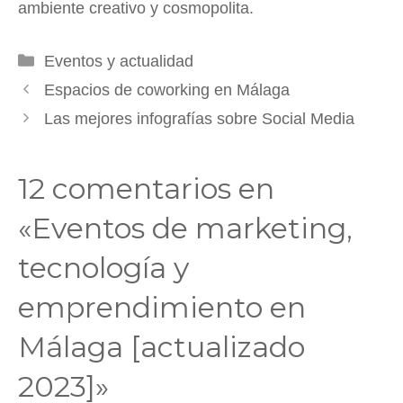
ambiente creativo y cosmopolita.
Categorías
Eventos y actualidad
Espacios de coworking en Málaga
Las mejores infografías sobre Social Media
12 comentarios en
«Eventos de marketing,
tecnología y
emprendimiento en
Málaga [actualizado
2023]»